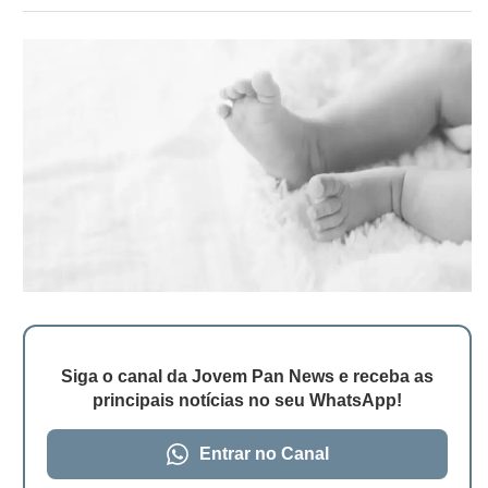
Siga o canal da Jovem Pan News e receba as
principais notícias no seu WhatsApp!
Entrar no Canal