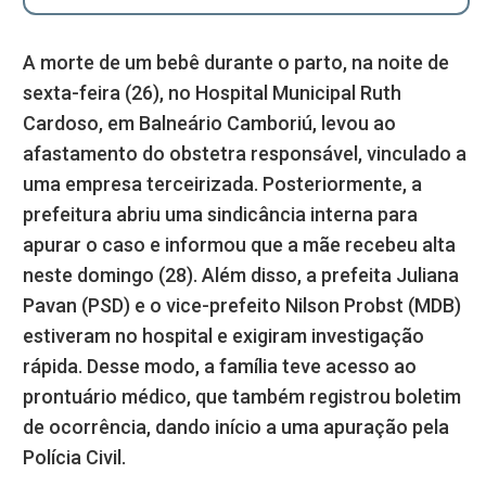
A morte de um bebê durante o parto, na noite de
sexta-feira (26), no Hospital Municipal Ruth
Cardoso, em Balneário Camboriú, levou ao
afastamento do obstetra responsável, vinculado a
uma empresa terceirizada. Posteriormente, a
prefeitura abriu uma sindicância interna para
apurar o caso e informou que a mãe recebeu alta
neste domingo (28). Além disso, a prefeita Juliana
Pavan (PSD) e o vice-prefeito Nilson Probst (MDB)
estiveram no hospital e exigiram investigação
rápida. Desse modo, a família teve acesso ao
prontuário médico, que também registrou boletim
de ocorrência, dando início a uma apuração pela
Polícia Civil.