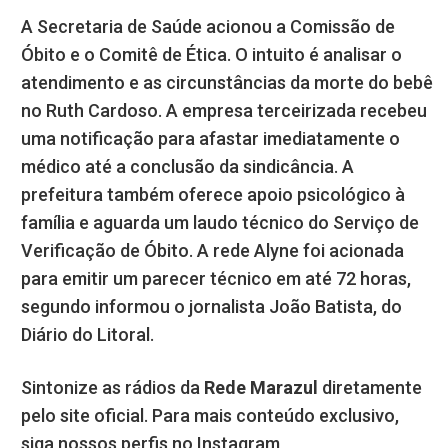
A Secretaria de Saúde acionou a Comissão de
Óbito e o Comitê de Ética. O intuito é analisar o
atendimento e as circunstâncias da morte do bebê
no Ruth Cardoso. A empresa terceirizada recebeu
uma notificação para afastar imediatamente o
médico até a conclusão da sindicância. A
prefeitura também oferece apoio psicológico à
família e aguarda um laudo técnico do Serviço de
Verificação de Óbito. A rede Alyne foi acionada
para emitir um parecer técnico em até 72 horas,
segundo informou o jornalista João Batista, do
Diário do Litoral.
Sintonize as rádios da
Rede Marazul
diretamente
pelo site oficial. Para mais conteúdo exclusivo,
siga nossos perfis no Instagram