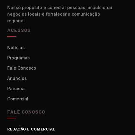
Nosso propósito é conectar pessoas, impulsionar
negócios locais e fortalecer a comunicação
regional.
ACESSOS
Notícias
Programas
Fale Conosco
Anúncios
Parceria
Comercial
FALE CONOSCO
REDAÇÃO E COMERCIAL