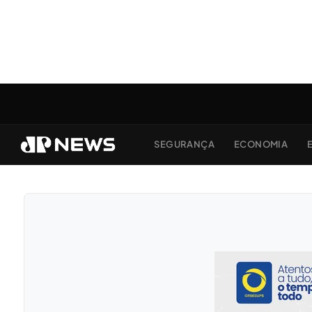
SEGURANÇA
ECONOMIA