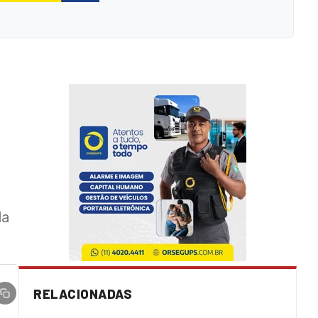
da
RELACIONADAS