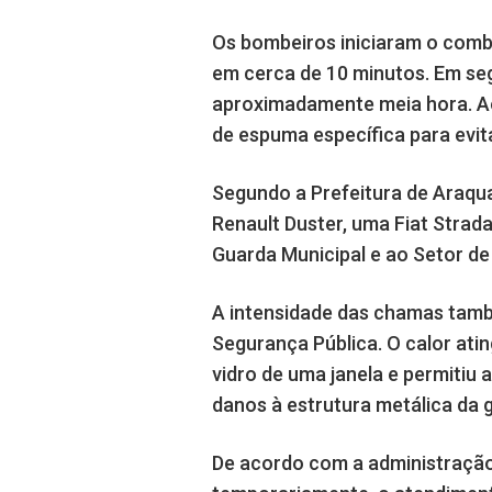
Os bombeiros iniciaram o comb
em cerca de 10 minutos. Em seg
aproximadamente meia hora. Ao 
de espuma específica para evit
Segundo a Prefeitura de Araqua
Renault Duster, uma Fiat Strad
Guarda Municipal e ao Setor de
A intensidade das chamas tamb
Segurança Pública. O calor atin
vidro de uma janela e permitiu
danos à estrutura metálica da
De acordo com a administração 