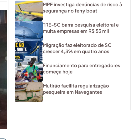
MPF investiga denúncias de risco à
segurança no ferry boat
TRE-SC barra pesquisa eleitoral e
multa empresas em R$ 53 mil
Migração faz eleitorado de SC
crescer 4,3% em quatro anos
Financiamento para entregadores
começa hoje
Mutirão facilita regularização
pesqueira em Navegantes