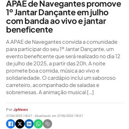
APAE de Navegantes promove
1º Jantar Dançante em julho
com banda ao vivo e jantar
beneficente
A APAE de Navegantes convida a comunidade
para participar do seu 1º Jantar Dançante, um
evento beneficente que será realizado no dia 12
de julho de 2025, a partir das 20h. A noite
promete boa comida, música ao vivo e
solidariedade. O cardápio inclui um saboroso
carreteiro, acompanhado de saladas e
sobremesas. A animação musical […]
Por
JpNews
27/06/2025 15h37 - Atualizado em 27/06/2025 15h37