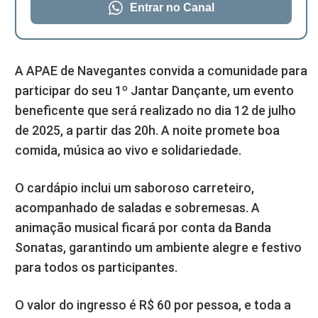
Entrar no Canal
A APAE de Navegantes convida a comunidade para
participar do seu 1º Jantar Dançante, um evento
beneficente que será realizado no dia 12 de julho
de 2025, a partir das 20h. A noite promete boa
comida, música ao vivo e solidariedade.
O cardápio inclui um saboroso carreteiro,
acompanhado de saladas e sobremesas. A
animação musical ficará por conta da Banda
Sonatas, garantindo um ambiente alegre e festivo
para todos os participantes.
O valor do ingresso é R$ 60 por pessoa, e toda a