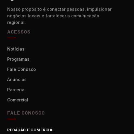
Nosso propósito é conectar pessoas, impulsionar
negócios locais e fortalecer a comunicação
regional.
ACESSOS
Notícias
Programas
Fale Conosco
Anúncios
Parceria
Comercial
FALE CONOSCO
REDAÇÃO E COMERCIAL