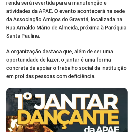
renda será revertida para a manutenção e
atividades da APAE. O evento acontecerá na sede
da Associação Amigos do Gravatá, localizada na
Rua Arnaldo Mário de Almeida, próxima à Paróquia
Santa Paulina.
A organização destaca que, além de ser uma
oportunidade de lazer, o jantar é uma forma
concreta de apoiar o trabalho social da instituição
em prol das pessoas com deficiência.