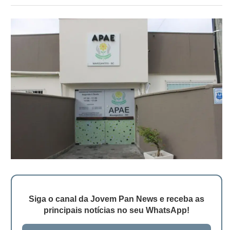
Siga o canal da Jovem Pan News e receba as
principais notícias no seu WhatsApp!