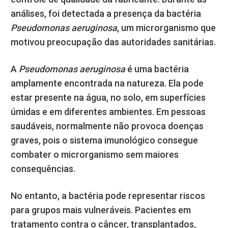
análises, foi detectada a presença da bactéria
Pseudomonas aeruginosa
, um microrganismo que
motivou preocupação das autoridades sanitárias.
A
Pseudomonas aeruginosa
é uma bactéria
amplamente encontrada na natureza. Ela pode
estar presente na água, no solo, em superfícies
úmidas e em diferentes ambientes. Em pessoas
saudáveis, normalmente não provoca doenças
graves, pois o sistema imunológico consegue
combater o microrganismo sem maiores
consequências.
No entanto, a bactéria pode representar riscos
para grupos mais vulneráveis. Pacientes em
tratamento contra o câncer, transplantados,