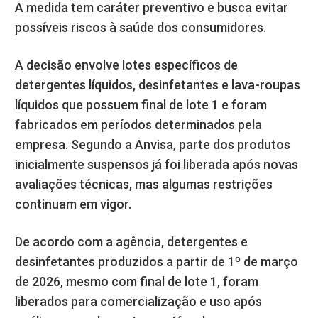
A medida tem caráter preventivo e busca evitar
possíveis riscos à saúde dos consumidores.
A decisão envolve lotes específicos de
detergentes líquidos, desinfetantes e lava-roupas
líquidos que possuem final de lote 1 e foram
fabricados em períodos determinados pela
empresa. Segundo a Anvisa, parte dos produtos
inicialmente suspensos já foi liberada após novas
avaliações técnicas, mas algumas restrições
continuam em vigor.
De acordo com a agência, detergentes e
desinfetantes produzidos a partir de 1º de março
de 2026, mesmo com final de lote 1, foram
liberados para comercialização e uso após