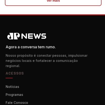
Ver mais
Agora a conversa tem rumo.
Nosso propósito é conectar pessoas, impulsionar
negócios locais e fortalecer a comunicação
regional.
ACESSOS
Notícias
Programas
Fale Conosco