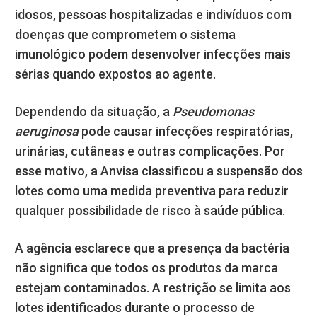
idosos, pessoas hospitalizadas e indivíduos com
doenças que comprometem o sistema
imunológico podem desenvolver infecções mais
sérias quando expostos ao agente.
Dependendo da situação, a
Pseudomonas
aeruginosa
pode causar infecções respiratórias,
urinárias, cutâneas e outras complicações. Por
esse motivo, a Anvisa classificou a suspensão dos
lotes como uma medida preventiva para reduzir
qualquer possibilidade de risco à saúde pública.
A agência esclarece que a presença da bactéria
não significa que todos os produtos da marca
estejam contaminados. A restrição se limita aos
lotes identificados durante o processo de