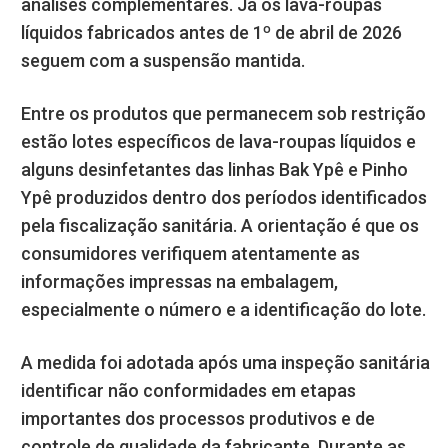
análises complementares. Já os lava-roupas
líquidos fabricados antes de 1º de abril de 2026
seguem com a suspensão mantida.
Entre os produtos que permanecem sob restrição
estão lotes específicos de lava-roupas líquidos e
alguns desinfetantes das linhas Bak Ypê e Pinho
Ypê produzidos dentro dos períodos identificados
pela fiscalização sanitária. A orientação é que os
consumidores verifiquem atentamente as
informações impressas na embalagem,
especialmente o número e a identificação do lote.
A medida foi adotada após uma inspeção sanitária
identificar não conformidades em etapas
importantes dos processos produtivos e de
controle de qualidade da fabricante. Durante as