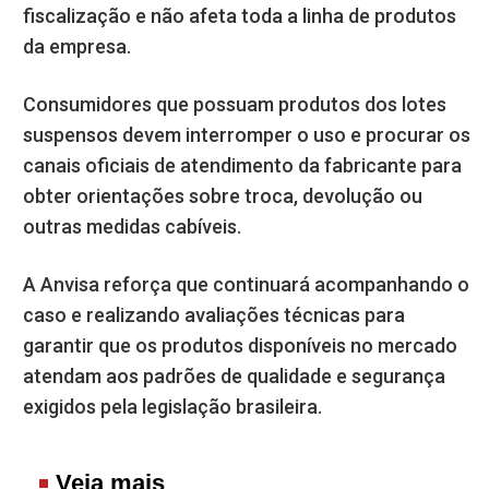
fiscalização e não afeta toda a linha de produtos
da empresa.
Consumidores que possuam produtos dos lotes
suspensos devem interromper o uso e procurar os
canais oficiais de atendimento da fabricante para
obter orientações sobre troca, devolução ou
outras medidas cabíveis.
A Anvisa reforça que continuará acompanhando o
caso e realizando avaliações técnicas para
garantir que os produtos disponíveis no mercado
atendam aos padrões de qualidade e segurança
exigidos pela legislação brasileira.
Veja mais