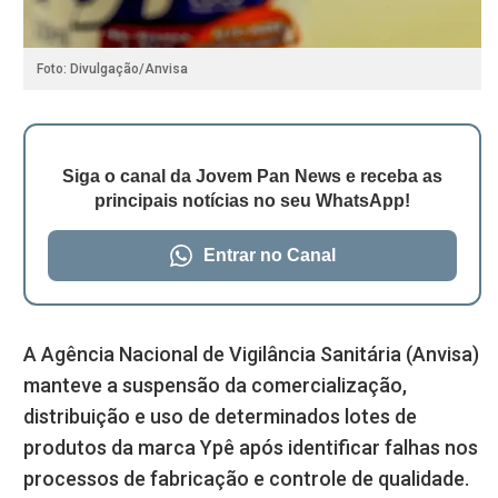
Foto: Divulgação/Anvisa
Siga o canal da Jovem Pan News e receba as
principais notícias no seu WhatsApp!
Entrar no Canal
A Agência Nacional de Vigilância Sanitária (Anvisa)
manteve a suspensão da comercialização,
distribuição e uso de determinados lotes de
produtos da marca Ypê após identificar falhas nos
processos de fabricação e controle de qualidade.