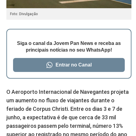
Foto: Divulgação
Siga o canal da Jovem Pan News e receba as
principais notícias no seu WhatsApp!
Entrar no Canal
O Aeroporto Internacional de Navegantes projeta
um aumento no fluxo de viajantes durante o
feriado de Corpus Christi. Entre os dias 3 e 7 de
junho, a expectativa é de que cerca de 33 mil
passageiros passem pelo terminal, número 13%
superior ao registrado no mesmo período do ano