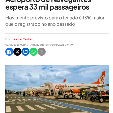
espera 33 mil passageiros
Movimento previsto para o feriado é 13% maior
que o registrado no ano passado
Por
Jeane Carla
02/06/2026 09h49 - Atualizado em 02/06/2026 09h49