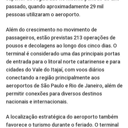
passado, quando aproximadamente 29 mil
pessoas utilizaram o aeroporto.
Além do crescimento no movimento de
passageiros, estão previstas 213 operações de
pousos e decolagens ao longo dos cinco dias. O
terminal é considerado uma das principais portas
de entrada para o litoral norte catarinense e para
cidades do Vale do Itajaí, com voos diários
conectando a região principalmente aos
aeroportos de São Paulo e Rio de Janeiro, além de
permitir conexões para diversos destinos
nacionais e internacionais.
A localização estratégica do aeroporto também
favorece o turismo durante o feriado. O terminal