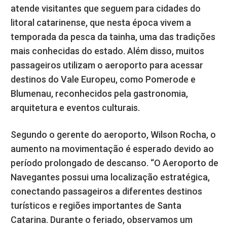
atende visitantes que seguem para cidades do
litoral catarinense, que nesta época vivem a
temporada da pesca da tainha, uma das tradições
mais conhecidas do estado. Além disso, muitos
passageiros utilizam o aeroporto para acessar
destinos do Vale Europeu, como Pomerode e
Blumenau, reconhecidos pela gastronomia,
arquitetura e eventos culturais.
Segundo o gerente do aeroporto, Wilson Rocha, o
aumento na movimentação é esperado devido ao
período prolongado de descanso. “O Aeroporto de
Navegantes possui uma localização estratégica,
conectando passageiros a diferentes destinos
turísticos e regiões importantes de Santa
Catarina. Durante o feriado, observamos um