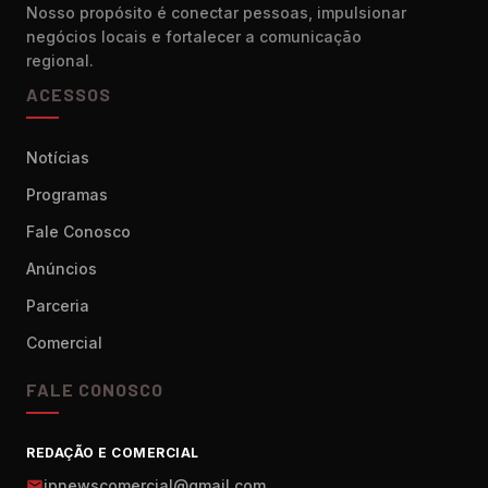
Nosso propósito é conectar pessoas, impulsionar
negócios locais e fortalecer a comunicação
regional.
ACESSOS
Notícias
Programas
Fale Conosco
Anúncios
Parceria
Comercial
FALE CONOSCO
REDAÇÃO E COMERCIAL
jpnewscomercial@gmail.com