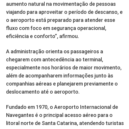
aumento natural na movimentação de pessoas
viajando para aproveitar o período de descanso, e
o aeroporto está preparado para atender esse
fluxo com foco em segurança operacional,
eficiência e conforto”, afirmou.
A administração orienta os passageiros a
chegarem com antecedência ao terminal,
especialmente nos horários de maior movimento,
além de acompanharem informações junto às
companhias aéreas e planejarem previamente o
deslocamento até o aeroporto.
Fundado em 1970, o Aeroporto Internacional de
Navegantes é o principal acesso aéreo para o
litoral norte de Santa Catarina, atendendo turistas