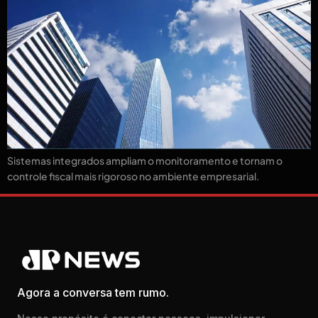
Sistemas integrados ampliam o monitoramento e tornam o
controle fiscal mais rigoroso no ambiente empresarial.
Agora a conversa tem rumo.