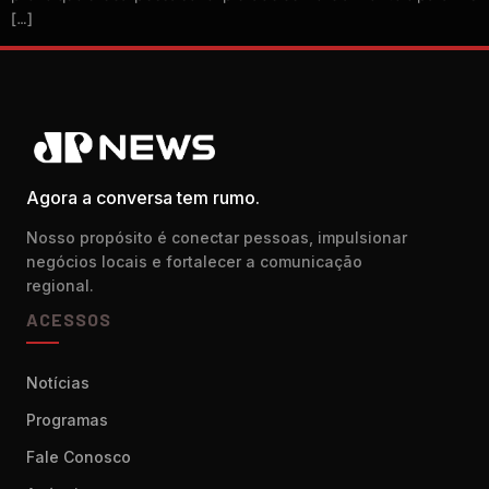
[…]
Agora a conversa tem rumo.
Nosso propósito é conectar pessoas, impulsionar
negócios locais e fortalecer a comunicação
regional.
ACESSOS
Notícias
Programas
Fale Conosco