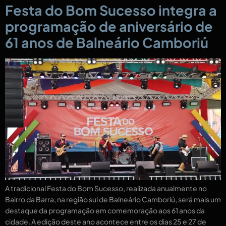
Festa do Bom Sucesso integra a
programação de aniversário de
61 anos de Balneário Camboriú
A tradicional Festa do Bom Sucesso, realizada anualmente no
Bairro da Barra, na região sul de Balneário Camboriú, será mais um
destaque da programação em comemoração aos 61 anos da
cidade. A edição deste ano acontece entre os dias 25 e 27 de