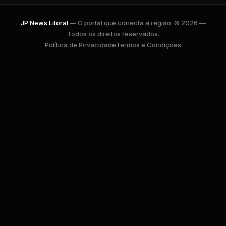
JP News Litoral
— O portal que conecta a região. © 2026 —
Todos os direitos reservados.
Política de Privacidade
Termos e Condições