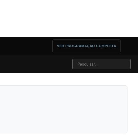
VER PROGRAMAÇÃO COMPLETA