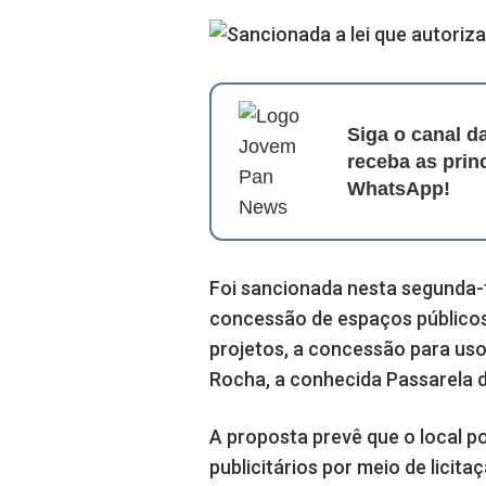
Siga o canal 
receba as prin
WhatsApp!
Foi sancionada nesta segunda-f
concessão de espaços públicos
projetos, a concessão para uso
Rocha, a conhecida Passarela d
A proposta prevê que o local p
publicitários por meio de licit