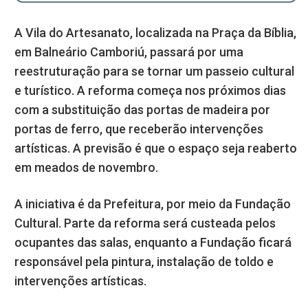
A Vila do Artesanato, localizada na Praça da Bíblia,
em Balneário Camboriú, passará por uma
reestruturação para se tornar um passeio cultural
e turístico. A reforma começa nos próximos dias
com a substituição das portas de madeira por
portas de ferro, que receberão intervenções
artísticas. A previsão é que o espaço seja reaberto
em meados de novembro.
A iniciativa é da Prefeitura, por meio da Fundação
Cultural. Parte da reforma será custeada pelos
ocupantes das salas, enquanto a Fundação ficará
responsável pela pintura, instalação de toldo e
intervenções artísticas.