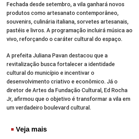
Fechada desde setembro, a vila ganhará novos
produtos como artesanato contemporâneo,
souvenirs, culinária italiana, sorvetes artesanais,
pastéis e livros. A programação incluirá música ao
vivo, reforçando o caráter cultural do espaço.
A prefeita Juliana Pavan destacou que a
revitalização busca fortalecer a identidade
cultural do município e incentivar o
desenvolvimento criativo e econômico. Já o
diretor de Artes da Fundação Cultural, Ed Rocha
Jr, afirmou que o objetivo é transformar a vila em
um verdadeiro boulevard cultural.
Veja mais