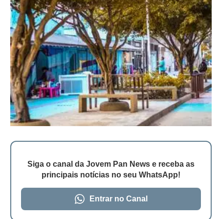
Siga o canal da Jovem Pan News e receba as
principais notícias no seu WhatsApp!
Entrar no Canal