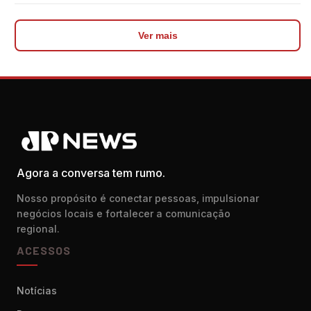
Ver mais
Agora a conversa tem rumo.
Nosso propósito é conectar pessoas, impulsionar
negócios locais e fortalecer a comunicação
regional.
ACESSOS
Notícias