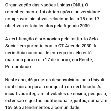
Organização das Nações Unidas (ONU). O
reconhecimento foi obtido após a universidade
comprovar iniciativas relacionadas a 15 dos 17
objetivos estabelecidos pela Agenda 2030.
A certificação é promovida pelo Instituto Selo
Social, em parceria com o GT Agenda 2030. A
cerimônia nacional de entrega do selo está
marcada para o dia 17 de março, em Recife,
Pernambuco.
Neste ano, 46 projetos desenvolvidos pela Univali
contribuíram para a conquista do certificado. As
iniciativas integram atividades de ensino, pesquisa,
extensão e gestão institucional e, juntas, somaram
159.505 atendimentos à comunidade.