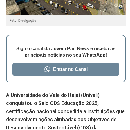
Foto: Divulgação
Siga o canal da Jovem Pan News e receba as
principais notícias no seu WhatsApp!
Entrar no Canal
A Universidade do Vale do Itajaí (Univali)
conquistou o Selo ODS Educação 2025,
certificação nacional concedida a instituições que
desenvolvem ações alinhadas aos Objetivos de
Desenvolvimento Sustentável (ODS) da