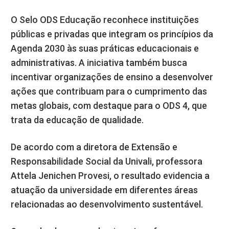
O Selo ODS Educação reconhece instituições
públicas e privadas que integram os princípios da
Agenda 2030 às suas práticas educacionais e
administrativas. A iniciativa também busca
incentivar organizações de ensino a desenvolver
ações que contribuam para o cumprimento das
metas globais, com destaque para o ODS 4, que
trata da educação de qualidade.
De acordo com a diretora de Extensão e
Responsabilidade Social da Univali, professora
Attela Jenichen Provesi, o resultado evidencia a
atuação da universidade em diferentes áreas
relacionadas ao desenvolvimento sustentável.