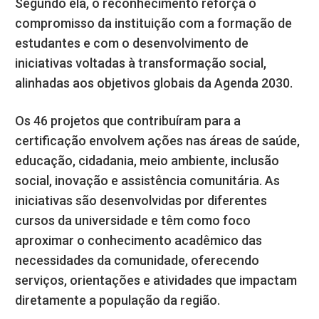
Segundo ela, o reconhecimento reforça o
compromisso da instituição com a formação de
estudantes e com o desenvolvimento de
iniciativas voltadas à transformação social,
alinhadas aos objetivos globais da Agenda 2030.
Os 46 projetos que contribuíram para a
certificação envolvem ações nas áreas de saúde,
educação, cidadania, meio ambiente, inclusão
social, inovação e assistência comunitária. As
iniciativas são desenvolvidas por diferentes
cursos da universidade e têm como foco
aproximar o conhecimento acadêmico das
necessidades da comunidade, oferecendo
serviços, orientações e atividades que impactam
diretamente a população da região.