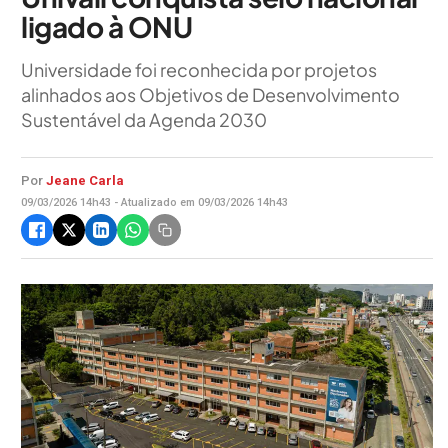
ligado à ONU
Universidade foi reconhecida por projetos
alinhados aos Objetivos de Desenvolvimento
Sustentável da Agenda 2030
Por
Jeane Carla
09/03/2026 14h43 - Atualizado em 09/03/2026 14h43