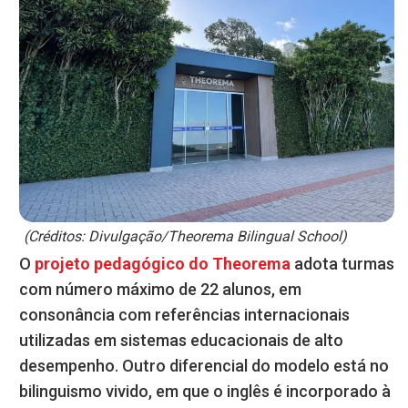
(Créditos: Divulgação/Theorema Bilingual School)
O
projeto pedagógico do Theorema
adota turmas
com número máximo de 22 alunos, em
consonância com referências internacionais
utilizadas em sistemas educacionais de alto
desempenho. Outro diferencial do modelo está no
bilinguismo vivido, em que o inglês é incorporado à