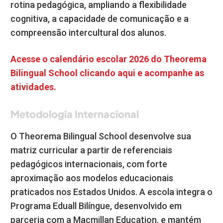
rotina pedagógica, ampliando a flexibilidade
cognitiva, a capacidade de comunicação e a
compreensão intercultural dos alunos.
Acesse o calendário escolar 2026 do Theorema
Bilingual School clicando aqui e acompanhe as
atividades.
Metodologia Internacional
O Theorema Bilingual School desenvolve sua
matriz curricular a partir de referenciais
pedagógicos internacionais, com forte
aproximação aos modelos educacionais
praticados nos Estados Unidos. A escola integra o
Programa Eduall Bilíngue, desenvolvido em
parceria com a Macmillan Education, e mantém