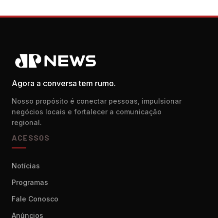
Agora a conversa tem rumo.
Nosso propósito é conectar pessoas, impulsionar
negócios locais e fortalecer a comunicação
regional.
ACESSOS
Notícias
Programas
Fale Conosco
Anúncios