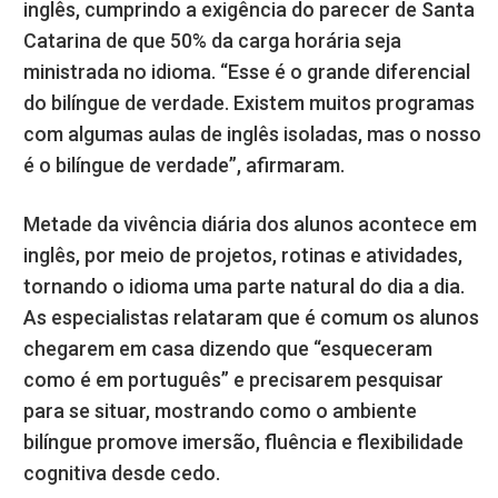
inglês, cumprindo a exigência do parecer de Santa
Catarina de que 50% da carga horária seja
ministrada no idioma. “Esse é o grande diferencial
do bilíngue de verdade. Existem muitos programas
com algumas aulas de inglês isoladas, mas o nosso
é o bilíngue de verdade”, afirmaram.
Metade da vivência diária dos alunos acontece em
inglês, por meio de projetos, rotinas e atividades,
tornando o idioma uma parte natural do dia a dia.
As especialistas relataram que é comum os alunos
chegarem em casa dizendo que “esqueceram
como é em português” e precisarem pesquisar
para se situar, mostrando como o ambiente
bilíngue promove imersão, fluência e flexibilidade
cognitiva desde cedo.