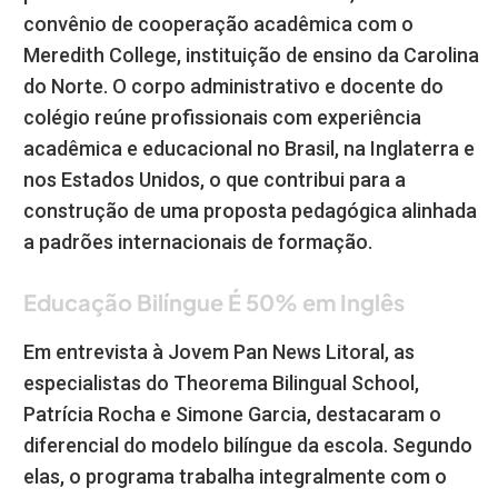
convênio de cooperação acadêmica com o
Meredith College, instituição de ensino da Carolina
do Norte. O corpo administrativo e docente do
colégio reúne profissionais com experiência
acadêmica e educacional no Brasil, na Inglaterra e
nos Estados Unidos, o que contribui para a
construção de uma proposta pedagógica alinhada
a padrões internacionais de formação.
Educação Bilíngue É 50% em Inglês
Em entrevista à Jovem Pan News Litoral, as
especialistas do Theorema Bilingual School,
Patrícia Rocha e Simone Garcia, destacaram o
diferencial do modelo bilíngue da escola. Segundo
elas, o programa trabalha integralmente com o