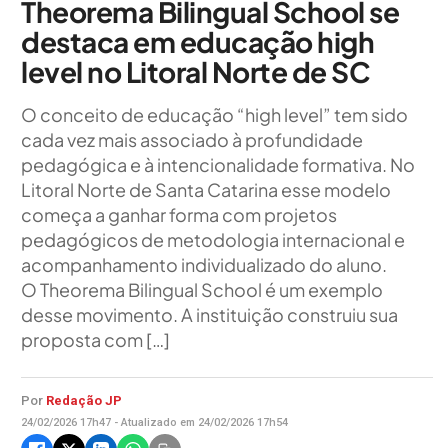
Theorema Bilingual School se
destaca em educação high
level no Litoral Norte de SC
O conceito de educação “high level” tem sido
cada vez mais associado à profundidade
pedagógica e à intencionalidade formativa. No
Litoral Norte de Santa Catarina esse modelo
começa a ganhar forma com projetos
pedagógicos de metodologia internacional e
acompanhamento individualizado do aluno.
O Theorema Bilingual School é um exemplo
desse movimento. A instituição construiu sua
proposta com […]
Por
Redação JP
24/02/2026 17h47 - Atualizado em 24/02/2026 17h54