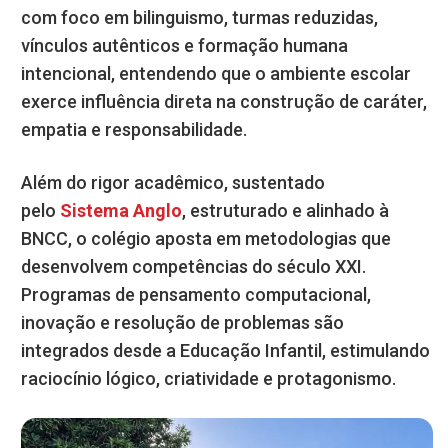
com foco em bilinguismo, turmas reduzidas,
vínculos autênticos e formação humana
intencional, entendendo que o ambiente escolar
exerce influência direta na construção de caráter,
empatia e responsabilidade.
Além do rigor acadêmico, sustentado
pelo
Sistema Anglo
, estruturado e alinhado à
BNCC, o colégio aposta em metodologias que
desenvolvem competências do século XXI.
Programas de pensamento computacional,
inovação e resolução de problemas são
integrados desde a Educação Infantil, estimulando
raciocínio lógico, criatividade e protagonismo.