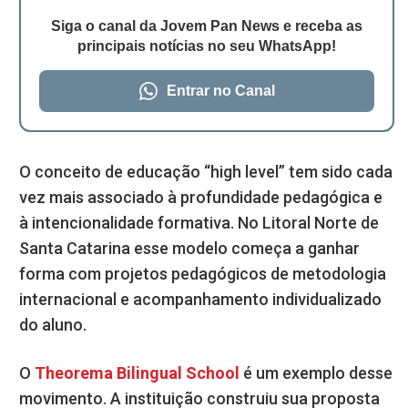
Siga o canal da Jovem Pan News e receba as
principais notícias no seu WhatsApp!
Entrar no Canal
O conceito de educação “high level” tem sido cada
vez mais associado à profundidade pedagógica e
à intencionalidade formativa. No Litoral Norte de
Santa Catarina esse modelo começa a ganhar
forma com projetos pedagógicos de metodologia
internacional e acompanhamento individualizado
do aluno.
O
Theorema Bilingual School
é um exemplo desse
movimento. A instituição construiu sua proposta