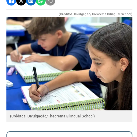
(Créditos: Divulgação/Theorema Bilingual School)
(Créditos: Divulgação/Theorema Bilingual School)