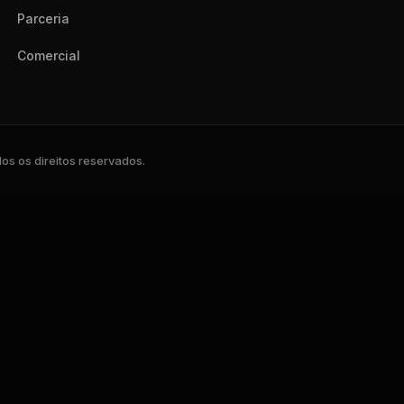
Parceria
Comercial
s os direitos reservados.