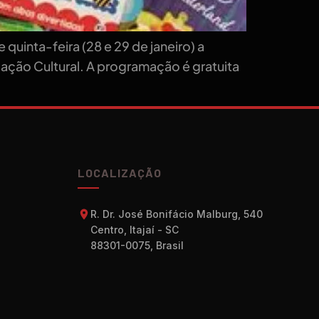
quinta-feira (28 e 29 de janeiro) a
ação Cultural. A programação é gratuita
LOCALIZAÇÃO
R. Dr. José Bonifácio Malburg, 540
Centro, Itajaí - SC
88301-0075, Brasil