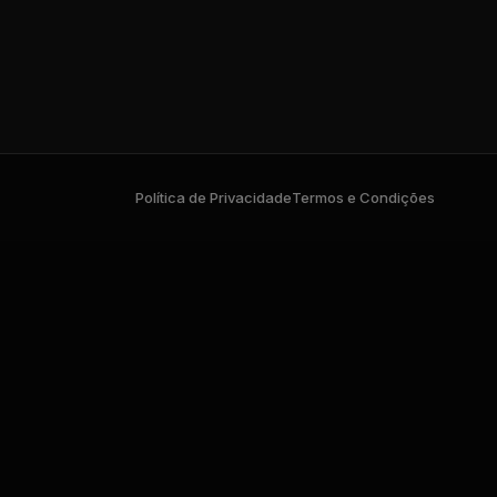
Política de Privacidade
Termos e Condições