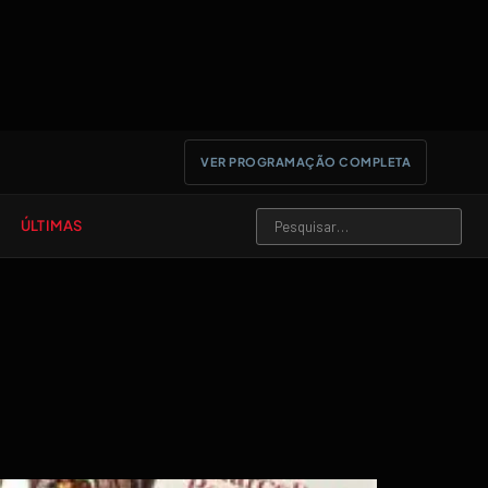
VER PROGRAMAÇÃO COMPLETA
ÚLTIMAS