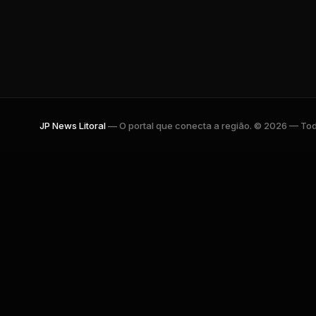
JP News Litoral
— O portal que conecta a região. © 2026 — Todo