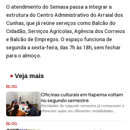
O atendimento do Semasa passa a integrar a
estrutura do Centro Administrativo do Arraial dos
Cunhas, que já reúne serviços como Balcão do
Cidadão, Serviços Agrícolas, Agência dos Correios
e Balcão de Empregos. O espaço funciona de
segunda a sexta-feira, das 7h às 18h, sem fechar
para o almoço.
Veja mais
BLOG
Oficinas culturais em Itapema voltam
no segundo semestre
Atividades do segundo semestre já começaram e
oferecem aulas em diferentes modalidades
artísticas para a comunidade
BLOG