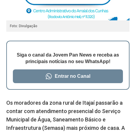
Foto: Divulgação
Siga o canal da Jovem Pan News e receba as
principais notícias no seu WhatsApp!
Entrar no Canal
Os moradores da zona rural de Itajaí passarão a
contar com atendimento presencial do Serviço
Municipal de Água, Saneamento Básico e
Infraestrutura (Semasa) mais próximo de casa. A