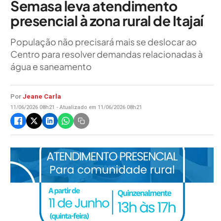
Semasa leva atendimento
presencial à zona rural de Itajaí
População não precisará mais se deslocar ao
Centro para resolver demandas relacionadas à
água e saneamento
Por
Jeane Carla
11/06/2026 08h21 - Atualizado em 11/06/2026 08h21