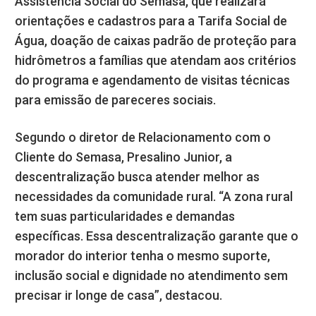
Assistência Social do Semasa, que realizará
orientações e cadastros para a Tarifa Social de
Água, doação de caixas padrão de proteção para
hidrômetros a famílias que atendam aos critérios
do programa e agendamento de visitas técnicas
para emissão de pareceres sociais.
Segundo o diretor de Relacionamento com o
Cliente do Semasa, Presalino Junior, a
descentralização busca atender melhor as
necessidades da comunidade rural. “A zona rural
tem suas particularidades e demandas
específicas. Essa descentralização garante que o
morador do interior tenha o mesmo suporte,
inclusão social e dignidade no atendimento sem
precisar ir longe de casa”, destacou.