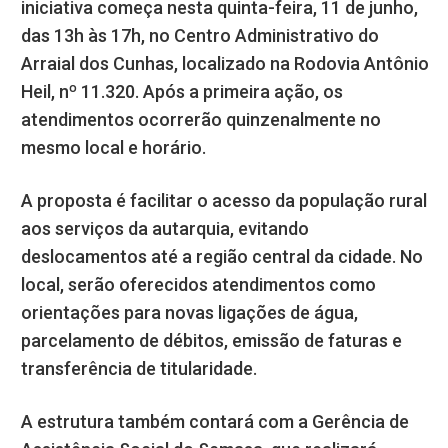
iniciativa começa nesta quinta-feira, 11 de junho,
das 13h às 17h, no Centro Administrativo do
Arraial dos Cunhas, localizado na Rodovia Antônio
Heil, nº 11.320. Após a primeira ação, os
atendimentos ocorrerão quinzenalmente no
mesmo local e horário.
A proposta é facilitar o acesso da população rural
aos serviços da autarquia, evitando
deslocamentos até a região central da cidade. No
local, serão oferecidos atendimentos como
orientações para novas ligações de água,
parcelamento de débitos, emissão de faturas e
transferência de titularidade.
A estrutura também contará com a Gerência de