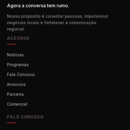
Agora a conversa tem rumo.
Nosso propósito é conectar pessoas, impulsionar
negócios locais e fortalecer a comunicação
regional.
ACESSOS
Notícias
Programas
Fale Conosco
Anúncios
Parceria
Comercial
FALE CONOSCO