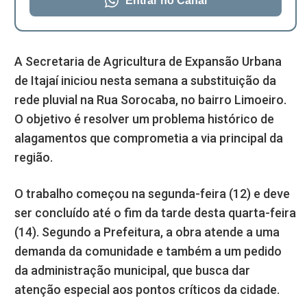
Entrar no Canal
A Secretaria de Agricultura de Expansão Urbana
de Itajaí iniciou nesta semana a substituição da
rede pluvial na Rua Sorocaba, no bairro Limoeiro.
O objetivo é resolver um problema histórico de
alagamentos que comprometia a via principal da
região.
O trabalho começou na segunda-feira (12) e deve
ser concluído até o fim da tarde desta quarta-feira
(14). Segundo a Prefeitura, a obra atende a uma
demanda da comunidade e também a um pedido
da administração municipal, que busca dar
atenção especial aos pontos críticos da cidade.