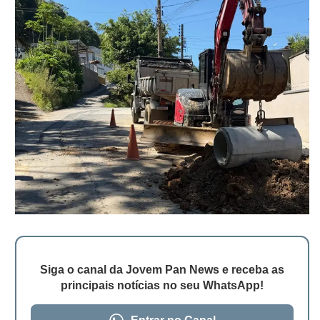
Siga o canal da Jovem Pan News e receba as
principais notícias no seu WhatsApp!