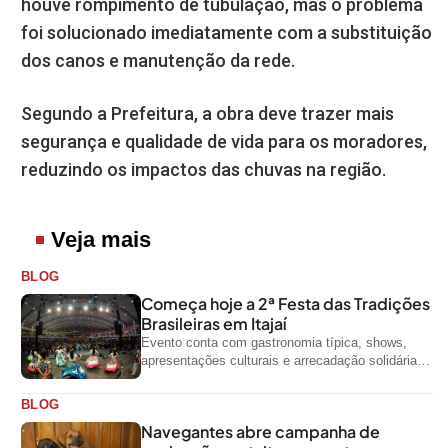
houve rompimento de tubulação, mas o problema
foi solucionado imediatamente com a substituição
dos canos e manutenção da rede.
Segundo a Prefeitura, a obra deve trazer mais
segurança e qualidade de vida para os moradores,
reduzindo os impactos das chuvas na região.
Veja mais
BLOG
Começa hoje a 2ª Festa das Tradições
Brasileiras em Itajaí
Evento conta com gastronomia típica, shows,
apresentações culturais e arrecadação solidária
de alimentos até domingo
BLOG
Navegantes abre campanha de