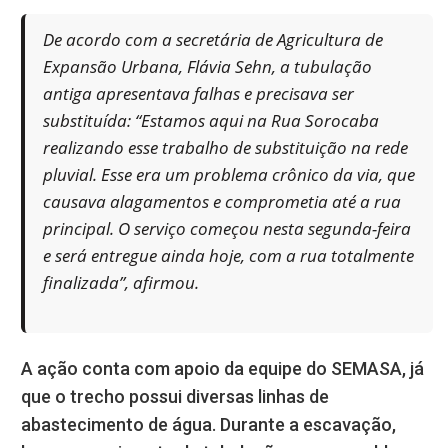
De acordo com a secretária de Agricultura de
Expansão Urbana, Flávia Sehn, a tubulação
antiga apresentava falhas e precisava ser
substituída: “Estamos aqui na Rua Sorocaba
realizando esse trabalho de substituição na rede
pluvial. Esse era um problema crônico da via, que
causava alagamentos e comprometia até a rua
principal. O serviço começou nesta segunda-feira
e será entregue ainda hoje, com a rua totalmente
finalizada”, afirmou.
A ação conta com apoio da equipe do SEMASA, já
que o trecho possui diversas linhas de
abastecimento de água. Durante a escavação,