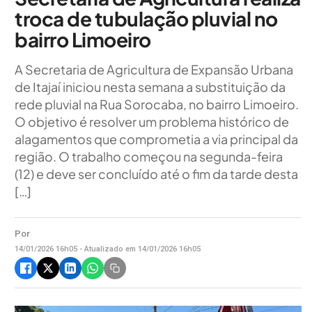
troca de tubulação pluvial no
bairro Limoeiro
A Secretaria de Agricultura de Expansão Urbana
de Itajaí iniciou nesta semana a substituição da
rede pluvial na Rua Sorocaba, no bairro Limoeiro.
O objetivo é resolver um problema histórico de
alagamentos que comprometia a via principal da
região. O trabalho começou na segunda-feira
(12) e deve ser concluído até o fim da tarde desta
[…]
Por
14/01/2026 16h05 - Atualizado em 14/01/2026 16h05