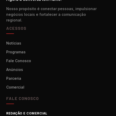
Nosso propósito é conectar pessoas, impulsionar
negócios locais e fortalecer a comunicação
regional.
ACESSOS
Notícias
Programas
Fale Conosco
Anúncios
Parceria
Comercial
FALE CONOSCO
REDAÇÃO E COMERCIAL