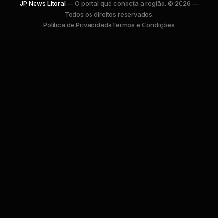
JP News Litoral
— O portal que conecta a região. © 2026 —
Todos os direitos reservados.
Política de Privacidade
Termos e Condições