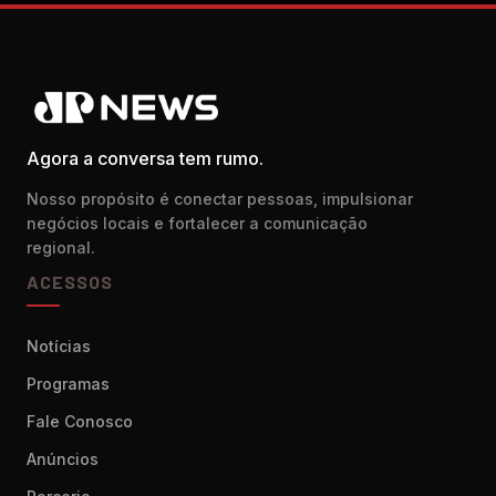
Agora a conversa tem rumo.
Nosso propósito é conectar pessoas, impulsionar
negócios locais e fortalecer a comunicação
regional.
ACESSOS
Notícias
Programas
Fale Conosco
Anúncios