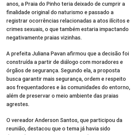
anos, a Praia do Pinho teria deixado de cumprir a
finalidade original do naturismo e passado a
registrar ocorrências relacionadas a atos ilícitos e
crimes sexuais, o que também estaria impactando
negativamente praias vizinhas.
A prefeita Juliana Pavan afirmou que a decisão foi
construída a partir de diálogo com moradores e
órgãos de segurança. Segundo ela, a proposta
busca garantir mais segurança, ordem e respeito
aos frequentadores e às comunidades do entorno,
além de preservar o meio ambiente das praias
agrestes.
O vereador Anderson Santos, que participou da
reunião, destacou que o tema já havia sido