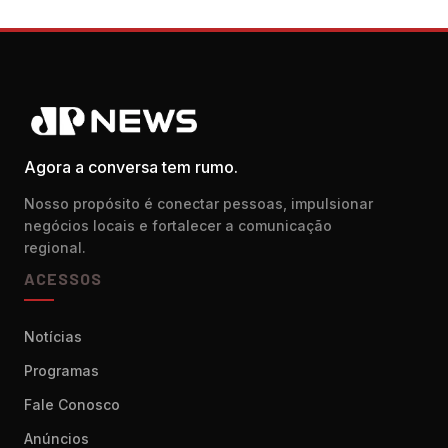
Agora a conversa tem rumo.
Nosso propósito é conectar pessoas, impulsionar
negócios locais e fortalecer a comunicação
regional.
ACESSOS
Notícias
Programas
Fale Conosco
Anúncios