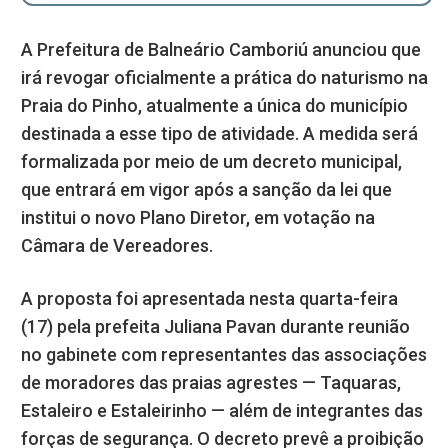
A Prefeitura de Balneário Camboriú anunciou que
irá revogar oficialmente a prática do naturismo na
Praia do Pinho, atualmente a única do município
destinada a esse tipo de atividade. A medida será
formalizada por meio de um decreto municipal,
que entrará em vigor após a sanção da lei que
institui o novo Plano Diretor, em votação na
Câmara de Vereadores.
A proposta foi apresentada nesta quarta-feira
(17) pela prefeita Juliana Pavan durante reunião
no gabinete com representantes das associações
de moradores das praias agrestes — Taquaras,
Estaleiro e Estaleirinho — além de integrantes das
forças de segurança. O decreto prevê a proibição