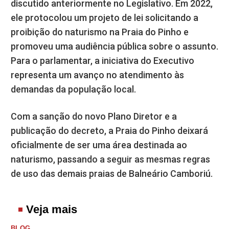
discutido anteriormente no Legislativo. Em 2022,
ele protocolou um projeto de lei solicitando a
proibição do naturismo na Praia do Pinho e
promoveu uma audiência pública sobre o assunto.
Para o parlamentar, a iniciativa do Executivo
representa um avanço no atendimento às
demandas da população local.
Com a sanção do novo Plano Diretor e a
publicação do decreto, a Praia do Pinho deixará
oficialmente de ser uma área destinada ao
naturismo, passando a seguir as mesmas regras
de uso das demais praias de Balneário Camboriú.
Veja mais
BLOG