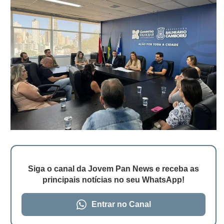
Siga o canal da Jovem Pan News e receba as
principais notícias no seu WhatsApp!
Entrar no Canal