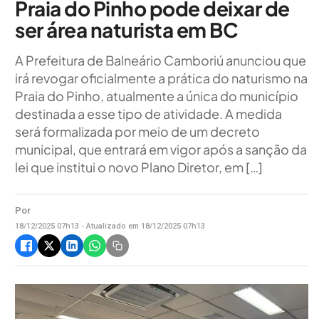
Praia do Pinho pode deixar de
ser área naturista em BC
A Prefeitura de Balneário Camboriú anunciou que
irá revogar oficialmente a prática do naturismo na
Praia do Pinho, atualmente a única do município
destinada a esse tipo de atividade. A medida
será formalizada por meio de um decreto
municipal, que entrará em vigor após a sanção da
lei que institui o novo Plano Diretor, em […]
Por
18/12/2025 07h13 - Atualizado em 18/12/2025 07h13