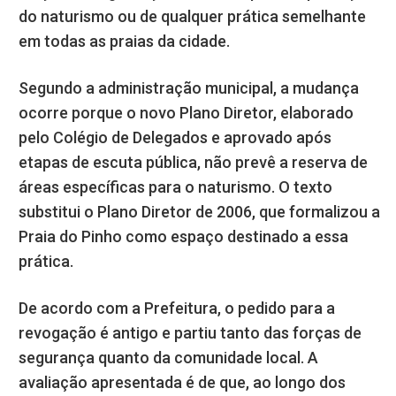
do naturismo ou de qualquer prática semelhante
em todas as praias da cidade.
Segundo a administração municipal, a mudança
ocorre porque o novo Plano Diretor, elaborado
pelo Colégio de Delegados e aprovado após
etapas de escuta pública, não prevê a reserva de
áreas específicas para o naturismo. O texto
substitui o Plano Diretor de 2006, que formalizou a
Praia do Pinho como espaço destinado a essa
prática.
De acordo com a Prefeitura, o pedido para a
revogação é antigo e partiu tanto das forças de
segurança quanto da comunidade local. A
avaliação apresentada é de que, ao longo dos