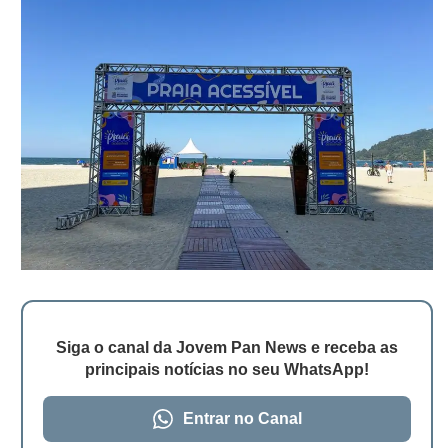
Siga o canal da Jovem Pan News e receba as
principais notícias no seu WhatsApp!
Entrar no Canal