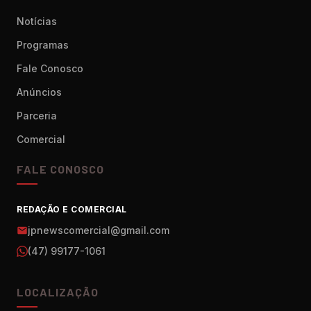
Notícias
Programas
Fale Conosco
Anúncios
Parceria
Comercial
FALE CONOSCO
REDAÇÃO E COMERCIAL
jpnewscomercial@gmail.com
(47) 99177-1061
LOCALIZAÇÃO