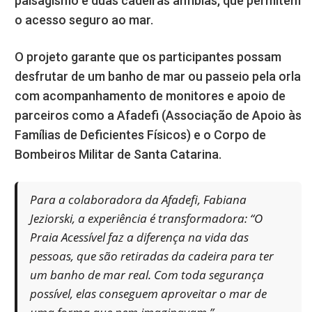
paisagismo e duas cadeiras anfíbias, que permitem
o acesso seguro ao mar.
O projeto garante que os participantes possam
desfrutar de um banho de mar ou passeio pela orla
com acompanhamento de monitores e apoio de
parceiros como a Afadefi (Associação de Apoio às
Famílias de Deficientes Físicos) e o Corpo de
Bombeiros Militar de Santa Catarina.
Para a colaboradora da Afadefi, Fabiana
Jeziorski, a experiência é transformadora: “O
Praia Acessível faz a diferença na vida das
pessoas, que são retiradas da cadeira para ter
um banho de mar real. Com toda segurança
possível, elas conseguem aproveitar o mar de