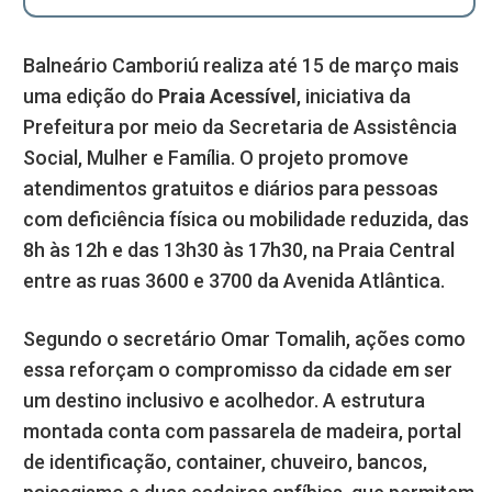
Balneário Camboriú realiza até 15 de março mais
uma edição do
Praia Acessível
, iniciativa da
Prefeitura por meio da Secretaria de Assistência
Social, Mulher e Família. O projeto promove
atendimentos gratuitos e diários para pessoas
com deficiência física ou mobilidade reduzida, das
8h às 12h e das 13h30 às 17h30, na Praia Central
entre as ruas 3600 e 3700 da Avenida Atlântica.
Segundo o secretário Omar Tomalih, ações como
essa reforçam o compromisso da cidade em ser
um destino inclusivo e acolhedor. A estrutura
montada conta com passarela de madeira, portal
de identificação, container, chuveiro, bancos,