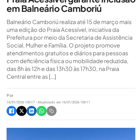
em Balneário Camboriú
Balneário Camboriú realiza até 15 de março mais
uma edição do Praia Acessível, iniciativa da
Prefeitura por meio da Secretaria de Assistência
Social, Mulher e Família. O projeto promove
atendimentos gratuitos e diários para pessoas
com deficiência física ou mobilidade reduzida,
das 8h às 12h e das 13h30 às 17h30, na Praia
Central entre as […]
Por
16/01/2026 10h17 - Atualizado em 16/01/2026 10h17