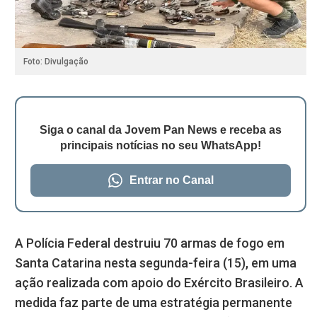
Foto: Divulgação
Siga o canal da Jovem Pan News e receba as
principais notícias no seu WhatsApp!
Entrar no Canal
A Polícia Federal destruiu 70 armas de fogo em
Santa Catarina nesta segunda-feira (15), em uma
ação realizada com apoio do Exército Brasileiro. A
medida faz parte de uma estratégia permanente