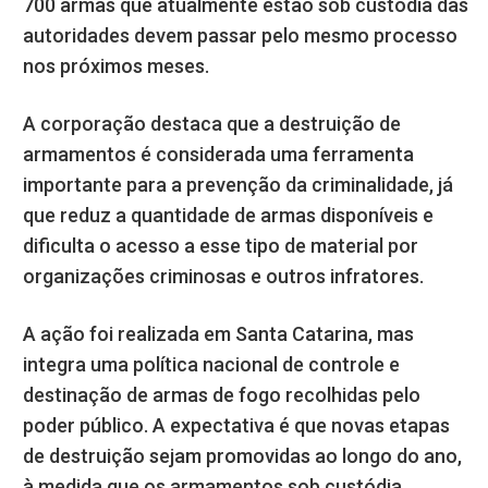
700 armas que atualmente estão sob custódia das
autoridades devem passar pelo mesmo processo
nos próximos meses.
A corporação destaca que a destruição de
armamentos é considerada uma ferramenta
importante para a prevenção da criminalidade, já
que reduz a quantidade de armas disponíveis e
dificulta o acesso a esse tipo de material por
organizações criminosas e outros infratores.
A ação foi realizada em Santa Catarina, mas
integra uma política nacional de controle e
destinação de armas de fogo recolhidas pelo
poder público. A expectativa é que novas etapas
de destruição sejam promovidas ao longo do ano,
à medida que os armamentos sob custódia