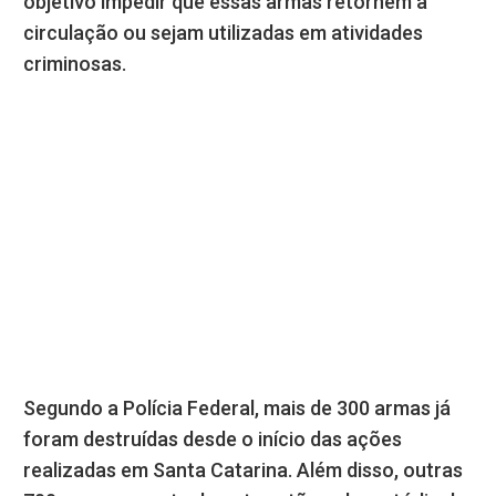
objetivo impedir que essas armas retornem à
circulação ou sejam utilizadas em atividades
criminosas.
Segundo a Polícia Federal, mais de 300 armas já
foram destruídas desde o início das ações
realizadas em Santa Catarina. Além disso, outras