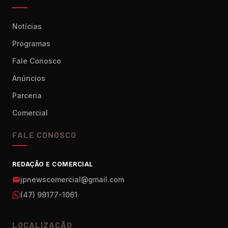
Notícias
Programas
Fale Conosco
Anúncios
Parceria
Comercial
FALE CONOSCO
REDAÇÃO E COMERCIAL
jpnewscomercial@gmail.com
(47) 99177-1061
LOCALIZAÇÃO