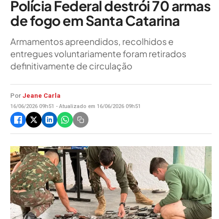
Polícia Federal destrói 70 armas
de fogo em Santa Catarina
Armamentos apreendidos, recolhidos e
entregues voluntariamente foram retirados
definitivamente de circulação
Por
Jeane Carla
16/06/2026 09h51 - Atualizado em 16/06/2026 09h51