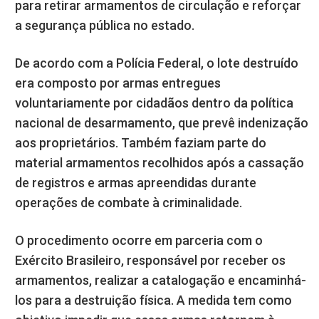
para retirar armamentos de circulação e reforçar
a segurança pública no estado.
De acordo com a Polícia Federal, o lote destruído
era composto por armas entregues
voluntariamente por cidadãos dentro da política
nacional de desarmamento, que prevê indenização
aos proprietários. Também faziam parte do
material armamentos recolhidos após a cassação
de registros e armas apreendidas durante
operações de combate à criminalidade.
O procedimento ocorre em parceria com o
Exército Brasileiro, responsável por receber os
armamentos, realizar a catalogação e encaminhá-
los para a destruição física. A medida tem como