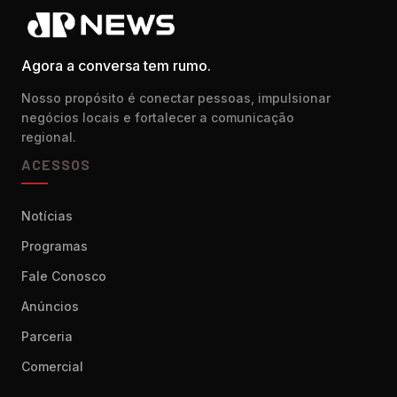
Agora a conversa tem rumo.
Nosso propósito é conectar pessoas, impulsionar
negócios locais e fortalecer a comunicação
regional.
ACESSOS
Notícias
Programas
Fale Conosco
Anúncios
Parceria
Comercial