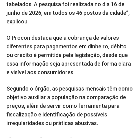
tabelados. A pesquisa foi realizada no dia 16 de
junho de 2026, em todos os 46 postos da cidade”,
explicou.
O Procon destaca que a cobrança de valores
diferentes para pagamentos em dinheiro, débito
ou crédito é permitida pela legislação, desde que
essa informação seja apresentada de forma clara
e visível aos consumidores.
Segundo o órgão, as pesquisas mensais têm como
objetivo auxiliar a população na comparação de
preços, além de servir como ferramenta para
fiscalização e identificação de possíveis
irregularidades ou práticas abusivas.