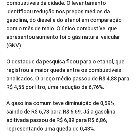
combustíveis da cidade. O levantamento
identificou redução nos preços médios da
gasolina, do diesel e do etanol em comparação
com o mês de maio. O único combustível que
apresentou aumento foi o gás natural veicular
(GNV).
O destaque da pesquisa ficou para o etanol, que
registrou a maior queda entre os combustíveis
analisados. O preço médio passou de R$ 4,88 para
R$ 4,55 por litro, uma redução de 6,76%.
A gasolina comum teve diminuição de 0,59%,
saindo de R$ 6,73 para R$ 6,69. Já a gasolina
aditivada passou de R$ 6,89 para R$ 6,86,
representando uma queda de 0,43%.