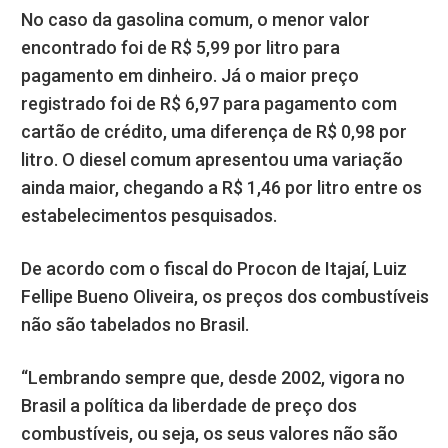
No caso da gasolina comum, o menor valor
encontrado foi de R$ 5,99 por litro para
pagamento em dinheiro. Já o maior preço
registrado foi de R$ 6,97 para pagamento com
cartão de crédito, uma diferença de R$ 0,98 por
litro. O diesel comum apresentou uma variação
ainda maior, chegando a R$ 1,46 por litro entre os
estabelecimentos pesquisados.
De acordo com o fiscal do Procon de Itajaí, Luiz
Fellipe Bueno Oliveira, os preços dos combustíveis
não são tabelados no Brasil.
“Lembrando sempre que, desde 2002, vigora no
Brasil a política da liberdade de preço dos
combustíveis, ou seja, os seus valores não são