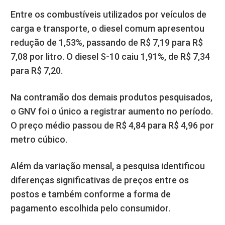
Entre os combustíveis utilizados por veículos de
carga e transporte, o diesel comum apresentou
redução de 1,53%, passando de R$ 7,19 para R$
7,08 por litro. O diesel S-10 caiu 1,91%, de R$ 7,34
para R$ 7,20.
Na contramão dos demais produtos pesquisados,
o GNV foi o único a registrar aumento no período.
O preço médio passou de R$ 4,84 para R$ 4,96 por
metro cúbico.
Além da variação mensal, a pesquisa identificou
diferenças significativas de preços entre os
postos e também conforme a forma de
pagamento escolhida pelo consumidor.