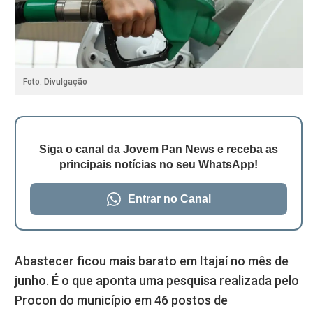
Foto: Divulgação
Siga o canal da Jovem Pan News e receba as
principais notícias no seu WhatsApp!
Entrar no Canal
Abastecer ficou mais barato em Itajaí no mês de
junho. É o que aponta uma pesquisa realizada pelo
Procon do município em 46 postos de