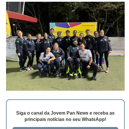
Siga o canal da Jovem Pan News e receba as
principais notícias no seu WhatsApp!