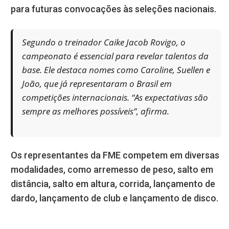
para futuras convocações às seleções nacionais.
Segundo o treinador Caike Jacob Rovigo, o
campeonato é essencial para revelar talentos da
base. Ele destaca nomes como Caroline, Suellen e
João, que já representaram o Brasil em
competições internacionais. “As expectativas são
sempre as melhores possíveis”, afirma.
Os representantes da FME competem em diversas
modalidades, como arremesso de peso, salto em
distância, salto em altura, corrida, lançamento de
dardo, lançamento de club e lançamento de disco.