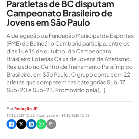
Paratletas de BC disputam
Campeonato Brasileiro de
Jovens em São Paulo
A delegação da Fundação Municipal de Esportes
(FME) de Balneário Camboriú participa, entre os
dias 14 e 16 de outubro, do Campeonato
Brasileiro Loterias Caixa de Jovens de Atletismo.
Realizado no Centro de Treinamento Paralímpico
Brasileiro, em São Paulo. O grupo conta com 22
atletas que competem nas categorias Sub-17,
Sub-20 e Sub-23. Promovido pela […]
Por
Redação JP
14/10/2025 12h32 - Atualizado em 14/10/2025 12h33