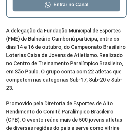
Entrar no Canal
A delegação da Fundação Municipal de Esportes
(FME) de Balneário Camboriú participa, entre os
dias 14 e 16 de outubro, do Campeonato Brasileiro
Loterias Caixa de Jovens de Atletismo. Realizado
no Centro de Treinamento Paralímpico Brasileiro,
em São Paulo. O grupo conta com 22 atletas que
competem nas categorias Sub-17, Sub-20 e Sub-
23.
Promovido pela Diretoria de Esportes de Alto
Rendimento do Comitê Paralímpico Brasileiro
(CPB). O evento reúne mais de 500 jovens atletas
de diversas regiões do país e serve como vitrine