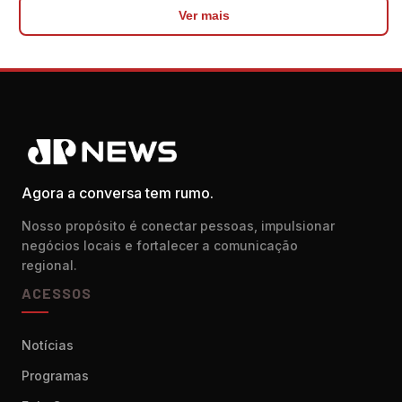
Ver mais
Agora a conversa tem rumo.
Nosso propósito é conectar pessoas, impulsionar
negócios locais e fortalecer a comunicação
regional.
ACESSOS
Notícias
Programas