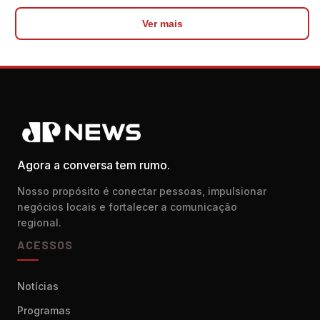
Ver mais
Agora a conversa tem rumo.
Nosso propósito é conectar pessoas, impulsionar
negócios locais e fortalecer a comunicação
regional.
ACESSOS
Notícias
Programas