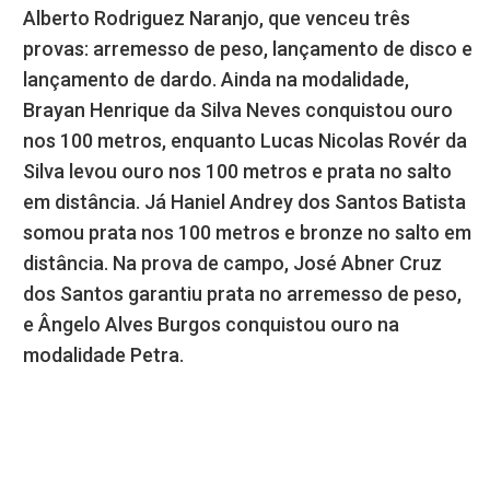
Alberto Rodriguez Naranjo, que venceu três
provas: arremesso de peso, lançamento de disco e
lançamento de dardo. Ainda na modalidade,
Brayan Henrique da Silva Neves conquistou ouro
nos 100 metros, enquanto Lucas Nicolas Rovér da
Silva levou ouro nos 100 metros e prata no salto
em distância. Já Haniel Andrey dos Santos Batista
somou prata nos 100 metros e bronze no salto em
distância. Na prova de campo, José Abner Cruz
dos Santos garantiu prata no arremesso de peso,
e Ângelo Alves Burgos conquistou ouro na
modalidade Petra.