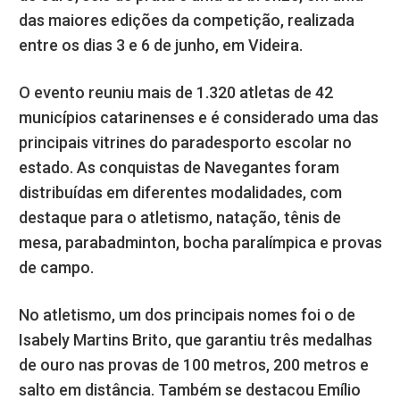
das maiores edições da competição, realizada
entre os dias 3 e 6 de junho, em Videira.
O evento reuniu mais de 1.320 atletas de 42
municípios catarinenses e é considerado uma das
principais vitrines do paradesporto escolar no
estado. As conquistas de Navegantes foram
distribuídas em diferentes modalidades, com
destaque para o atletismo, natação, tênis de
mesa, parabadminton, bocha paralímpica e provas
de campo.
No atletismo, um dos principais nomes foi o de
Isabely Martins Brito, que garantiu três medalhas
de ouro nas provas de 100 metros, 200 metros e
salto em distância. Também se destacou Emílio