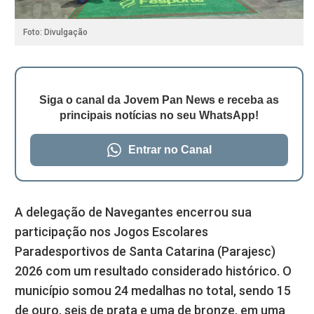
Foto: Divulgação
Siga o canal da Jovem Pan News e receba as
principais notícias no seu WhatsApp!
Entrar no Canal
A delegação de Navegantes encerrou sua
participação nos Jogos Escolares
Paradesportivos de Santa Catarina (Parajesc)
2026 com um resultado considerado histórico. O
município somou 24 medalhas no total, sendo 15
de ouro, seis de prata e uma de bronze, em uma