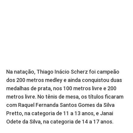
Na natação, Thiago Inácio Scherz foi campeão
dos 200 metros medley e ainda conquistou duas
medalhas de prata, nos 100 metros livre e 200
metros livre. No tênis de mesa, os títulos ficaram
com Raquel Fernanda Santos Gomes da Silva
Pretto, na categoria de 11 a 13 anos, e Janai
Odete da Silva, na categoria de 14 a 17 anos.