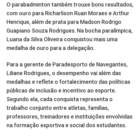
O parabadminton também trouxe bons resultados,
com ouro para Richarlison Ruan Moraes e Arthur
Henrique, além de prata para Madson Rodrigo
Guapiano Souza Rodrigues. Na bocha paralímpica,
Luana da Silva Oliveira conquistou mais uma
medalha de ouro para a delegação.
Para a gerente de Paradesporto de Navegantes,
Liliane Rodrigues, o desempenho vai além das
medalhas e reflete o fortalecimento das políticas
públicas de inclusão e incentivo ao esporte.
Segundo ela, cada conquista representa o
trabalho conjunto entre atletas, famílias,
professores, treinadores e instituições envolvidas
na formação esportiva e social dos estudantes.