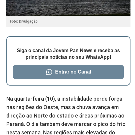
Foto: Divulgação
Siga o canal da Jovem Pan News e receba as
principais notícias no seu WhatsApp!
Entrar no Canal
Na quarta-feira (10), a instabilidade perde força
nas regiões do Oeste, mas a chuva avança em
direção ao Norte do estado e áreas próximas ao
Paraná. O dia também deve marcar o pico do frio
nesta semana. Nas regiões mais elevadas do