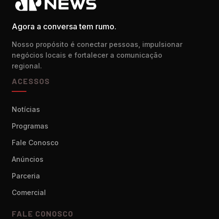
Agora a conversa tem rumo.
Nosso propósito é conectar pessoas, impulsionar
negócios locais e fortalecer a comunicação
regional.
ACESSOS
Notícias
Programas
Fale Conosco
Anúncios
Parceria
Comercial
FALE CONOSCO