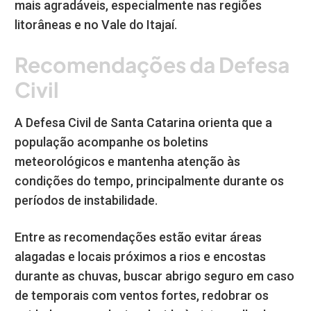
mais agradáveis, especialmente nas regiões
litorâneas e no Vale do Itajaí.
Recomendações da Defesa
Civil
A Defesa Civil de Santa Catarina orienta que a
população acompanhe os boletins
meteorológicos e mantenha atenção às
condições do tempo, principalmente durante os
períodos de instabilidade.
Entre as recomendações estão evitar áreas
alagadas e locais próximos a rios e encostas
durante as chuvas, buscar abrigo seguro em caso
de temporais com ventos fortes, redobrar os