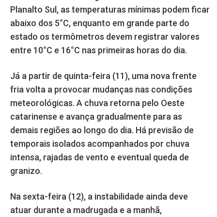
Planalto Sul, as temperaturas mínimas podem ficar
abaixo dos 5°C, enquanto em grande parte do
estado os termômetros devem registrar valores
entre 10°C e 16°C nas primeiras horas do dia.
Já a partir de quinta-feira (11), uma nova frente
fria volta a provocar mudanças nas condições
meteorológicas. A chuva retorna pelo Oeste
catarinense e avança gradualmente para as
demais regiões ao longo do dia. Há previsão de
temporais isolados acompanhados por chuva
intensa, rajadas de vento e eventual queda de
granizo.
Na sexta-feira (12), a instabilidade ainda deve
atuar durante a madrugada e a manhã,