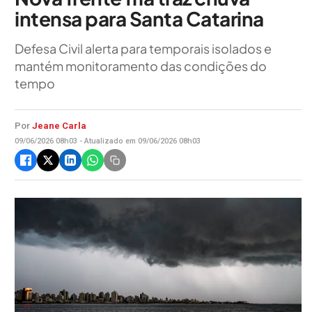
intensa para Santa Catarina
Defesa Civil alerta para temporais isolados e
mantém monitoramento das condições do
tempo
Por
Jeane Carla
09/06/2026 08h03 - Atualizado em 09/06/2026 08h03