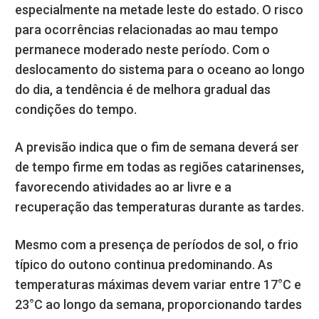
especialmente na metade leste do estado. O risco
para ocorrências relacionadas ao mau tempo
permanece moderado neste período. Com o
deslocamento do sistema para o oceano ao longo
do dia, a tendência é de melhora gradual das
condições do tempo.
A previsão indica que o fim de semana deverá ser
de tempo firme em todas as regiões catarinenses,
favorecendo atividades ao ar livre e a
recuperação das temperaturas durante as tardes.
Mesmo com a presença de períodos de sol, o frio
típico do outono continua predominando. As
temperaturas máximas devem variar entre 17°C e
23°C ao longo da semana, proporcionando tardes