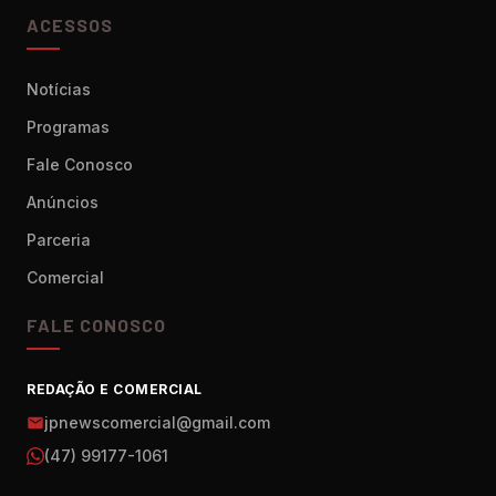
ACESSOS
Notícias
Programas
Fale Conosco
Anúncios
Parceria
Comercial
FALE CONOSCO
REDAÇÃO E COMERCIAL
jpnewscomercial@gmail.com
(47) 99177-1061