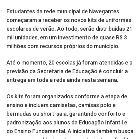
Estudantes da rede municipal de Navegantes
começaram a receber os novos kits de uniformes
escolares de verão. Ao todo, serão distribuídas 21
mil unidades, em um investimento de quase R$ 3
milhões com recursos próprios do município.
Até o momento, 20 escolas já foram atendidas e a
previsão da Secretaria de Educação é concluir a
entrega em toda a rede ainda nesta semana.
Os kits foram organizados conforme a etapa de
ensino e incluem camisetas, camisas polo e
bermudas ou short-saia, garantindo conforto e
padronização aos alunos da Educação Infantil e
do Ensino Fundamental. A iniciativa também busca