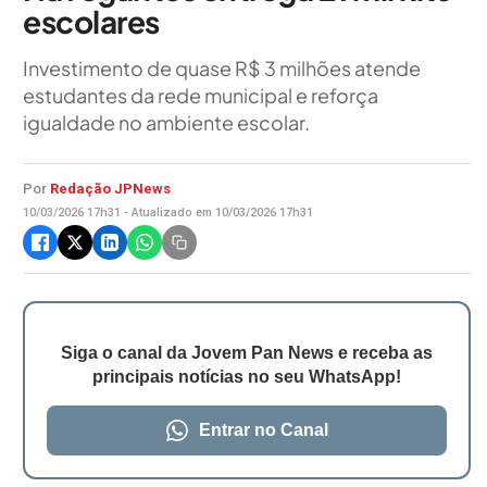
escolares
Investimento de quase R$ 3 milhões atende
estudantes da rede municipal e reforça
igualdade no ambiente escolar.
Por
Redação JPNews
10/03/2026 17h31 - Atualizado em 10/03/2026 17h31
Siga o canal da Jovem Pan News e receba as
principais notícias no seu WhatsApp!
Entrar no Canal