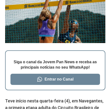
Siga o canal da Jovem Pan News e receba as
principais notícias no seu WhatsApp!
Entrar no Canal
Teve início nesta quarta-feira (4), em Navegantes,
a primeira etapa adulta do Circuito Brasileiro de