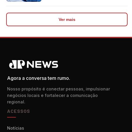
impediu divulgação do levantamento
Ver mais
Agora a conversa tem rumo.
Nosso propósito é conectar pessoas, impulsionar
negócios locais e fortalecer a comunicação
regional.
ACESSOS
Notícias