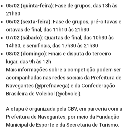
05/02 (quinta-feira)
: Fase de grupos, das 13h às
21h30
06/02 (sexta-feira)
: Fase de grupos, pré-oitavas e
oitavas de final, das 11h10 às 21h30
07/02 (sábado)
: Quartas de final, das 10h30 às
14h30, e semifinais, das 17h30 às 21h30
08/02 (domingo)
: Finais e disputa do terceiro
lugar, das 9h às 12h
Mais informações sobre a competição podem ser
acompanhadas nas redes sociais da Prefeitura de
Navegantes (@prefnavega) e da Confederação
Brasileira de Voleibol (@cbvolei).
A etapa é organizada pela CBV, em parceria com a
Prefeitura de Navegantes, por meio da Fundação
Municipal de Esporte e da Secretaria de Turismo.