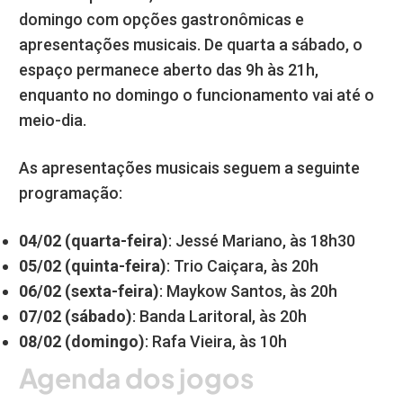
domingo com opções gastronômicas e
apresentações musicais. De quarta a sábado, o
espaço permanece aberto das 9h às 21h,
enquanto no domingo o funcionamento vai até o
meio-dia.
As apresentações musicais seguem a seguinte
programação:
04/02 (quarta-feira)
: Jessé Mariano, às 18h30
05/02 (quinta-feira)
: Trio Caiçara, às 20h
06/02 (sexta-feira)
: Maykow Santos, às 20h
07/02 (sábado)
: Banda Laritoral, às 20h
08/02 (domingo)
: Rafa Vieira, às 10h
Agenda dos jogos