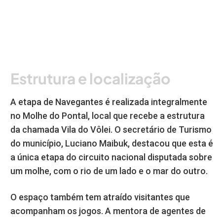
Estrutura e localização
A etapa de Navegantes é realizada integralmente
no Molhe do Pontal, local que recebe a estrutura
da chamada Vila do Vôlei. O secretário de Turismo
do município, Luciano Maibuk, destacou que esta é
a única etapa do circuito nacional disputada sobre
um molhe, com o rio de um lado e o mar do outro.
O espaço também tem atraído visitantes que
acompanham os jogos. A mentora de agentes de