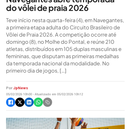
do vôlei de praia 2026
Teve início nesta quarta-feira (4), em Navegantes,
a primeira etapa adulta do Circuito Brasileiro de
Vôlei de Praia 2026. A competição ocorre até
domingo (8), no Molhe do Pontal, e reúne 210
atletas, distribuídos em 105 duplas masculinas e
femininas, que disputam as primeiras medalhas
da temporada nacional da modalidade. No
primeiro dia de jogos, […]
Por
JpNews
05/02/2026 10h00 - Atualizado em 05/02/2026 10h12