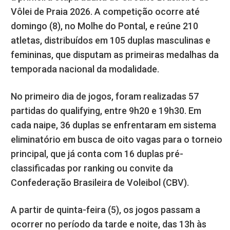
Vôlei de Praia 2026. A competição ocorre até
domingo (8), no Molhe do Pontal, e reúne 210
atletas, distribuídos em 105 duplas masculinas e
femininas, que disputam as primeiras medalhas da
temporada nacional da modalidade.
No primeiro dia de jogos, foram realizadas 57
partidas do qualifying, entre 9h20 e 19h30. Em
cada naipe, 36 duplas se enfrentaram em sistema
eliminatório em busca de oito vagas para o torneio
principal, que já conta com 16 duplas pré-
classificadas por ranking ou convite da
Confederação Brasileira de Voleibol (CBV).
A partir de quinta-feira (5), os jogos passam a
ocorrer no período da tarde e noite, das 13h às