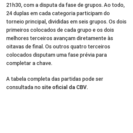
21h30, com a disputa da fase de grupos. Ao todo,
24 duplas em cada categoria participam do
torneio principal, divididas em seis grupos. Os dois
primeiros colocados de cada grupo e os dois
melhores terceiros avançam diretamente às
oitavas de final. Os outros quatro terceiros
colocados disputam uma fase prévia para
completar a chave.
A tabela completa das partidas pode ser
consultada no
site oficial da CBV
.