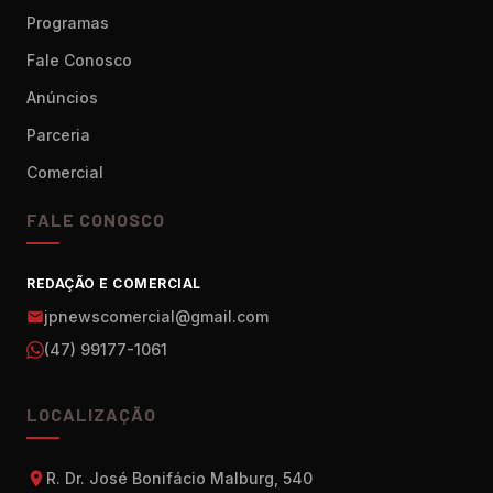
Programas
Fale Conosco
Anúncios
Parceria
Comercial
FALE CONOSCO
REDAÇÃO E COMERCIAL
jpnewscomercial@gmail.com
(47) 99177-1061
LOCALIZAÇÃO
R. Dr. José Bonifácio Malburg, 540