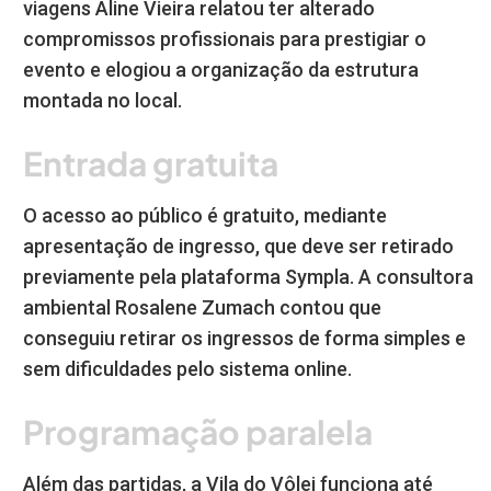
viagens Aline Vieira relatou ter alterado
compromissos profissionais para prestigiar o
evento e elogiou a organização da estrutura
montada no local.
Entrada gratuita
O acesso ao público é gratuito, mediante
apresentação de ingresso, que deve ser retirado
previamente pela plataforma Sympla. A consultora
ambiental Rosalene Zumach contou que
conseguiu retirar os ingressos de forma simples e
sem dificuldades pelo sistema online.
Programação paralela
Além das partidas, a Vila do Vôlei funciona até