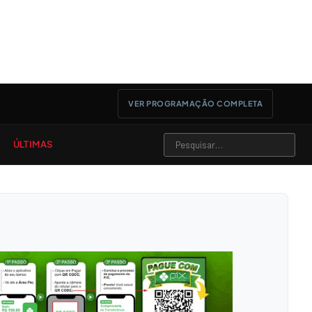
VER PROGRAMAÇÃO COMPLETA
ÚLTIMAS