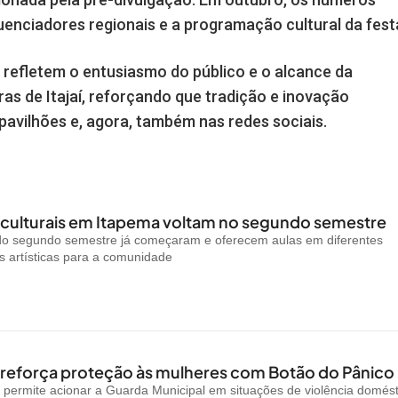
uenciadores regionais e a programação cultural da fest
refletem o entusiasmo do público e o alcance da
as de Itajaí, reforçando que tradição e inovação
pavilhões e, agora, também nas redes sociais.
 culturais em Itapema voltam no segundo semestre
 do segundo semestre já começaram e oferecem aulas em diferentes
 artísticas para a comunidade
reforça proteção às mulheres com Botão do Pânico
permite acionar a Guarda Municipal em situações de violência domést