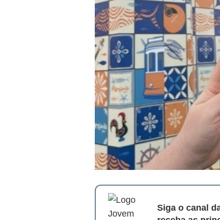
Siga o canal 