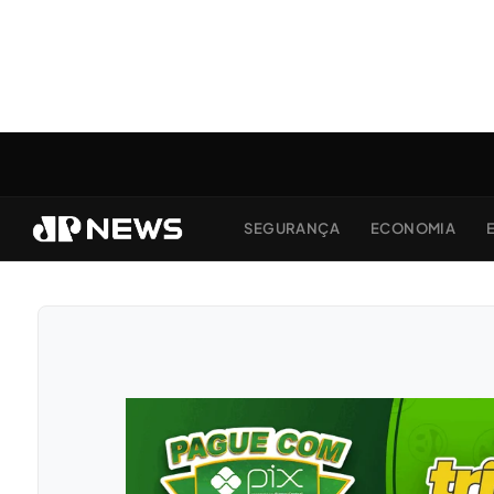
SEGURANÇA
ECONOMIA