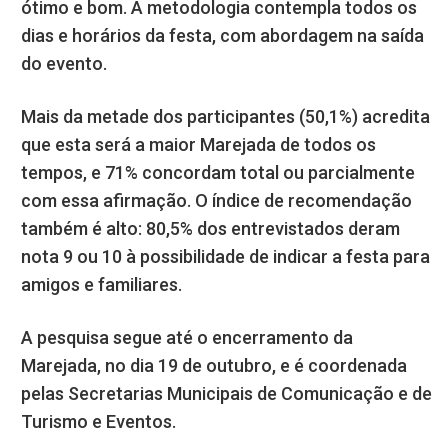
ótimo e bom. A metodologia contempla todos os
dias e horários da festa, com abordagem na saída
do evento.
Mais da metade dos participantes (50,1%) acredita
que esta será a maior Marejada de todos os
tempos, e 71% concordam total ou parcialmente
com essa afirmação. O índice de recomendação
também é alto: 80,5% dos entrevistados deram
nota 9 ou 10 à possibilidade de indicar a festa para
amigos e familiares.
A pesquisa segue até o encerramento da
Marejada, no dia 19 de outubro, e é coordenada
pelas Secretarias Municipais de Comunicação e de
Turismo e Eventos.