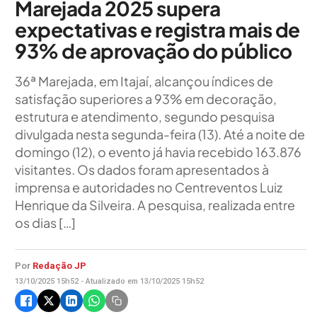
Marejada 2025 supera
expectativas e registra mais de
93% de aprovação do público
36ª Marejada, em Itajaí, alcançou índices de
satisfação superiores a 93% em decoração,
estrutura e atendimento, segundo pesquisa
divulgada nesta segunda-feira (13). Até a noite de
domingo (12), o evento já havia recebido 163.876
visitantes. Os dados foram apresentados à
imprensa e autoridades no Centreventos Luiz
Henrique da Silveira. A pesquisa, realizada entre
os dias […]
Por
Redação JP
13/10/2025 15h52 - Atualizado em 13/10/2025 15h52