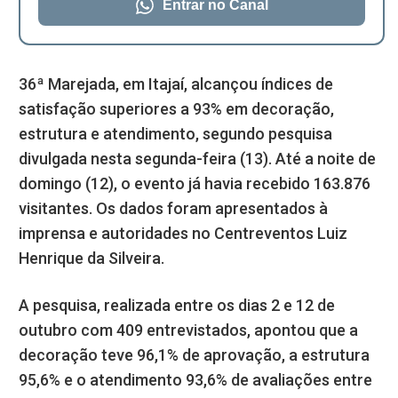
Entrar no Canal
36ª Marejada, em Itajaí, alcançou índices de
satisfação superiores a 93% em decoração,
estrutura e atendimento, segundo pesquisa
divulgada nesta segunda-feira (13). Até a noite de
domingo (12), o evento já havia recebido 163.876
visitantes. Os dados foram apresentados à
imprensa e autoridades no Centreventos Luiz
Henrique da Silveira.
A pesquisa, realizada entre os dias 2 e 12 de
outubro com 409 entrevistados, apontou que a
decoração teve 96,1% de aprovação, a estrutura
95,6% e o atendimento 93,6% de avaliações entre