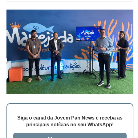
Siga o canal da Jovem Pan News e receba as
principais notícias no seu WhatsApp!