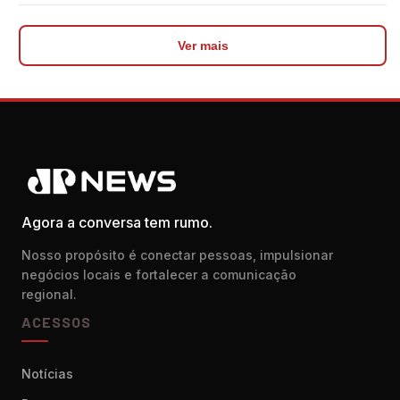
Ver mais
Agora a conversa tem rumo.
Nosso propósito é conectar pessoas, impulsionar
negócios locais e fortalecer a comunicação
regional.
ACESSOS
Notícias