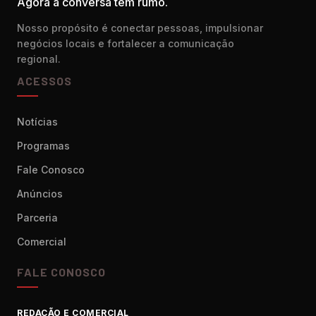
Agora a conversa tem rumo.
Nosso propósito é conectar pessoas, impulsionar
negócios locais e fortalecer a comunicação
regional.
ACESSOS
Notícias
Programas
Fale Conosco
Anúncios
Parceria
Comercial
FALE CONOSCO
REDAÇÃO E COMERCIAL