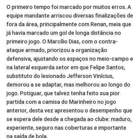
O primeiro tempo foi marcado por muitos erros. A
equipe mandante arriscou diversas finalizações de
fora da área, principalmente com Renan, meia que
já havia marcado um gol de longa distância no
primeiro jogo. O Marcílio Dias, com o contra-
ataque armado, priorizou a organização
defensiva, ajustando os espaços no meio-campo e
na lateral esquerda setor em que Felipe Santos,
substituto do lesionado Jefferson Vinícius,
demorou a se adaptar, mas melhorou ao longo do
jogo. Potiguar, que talvez tenha feito sua pior
partida com a camisa do Marinheiro no jogo
anterior, desta vez apresentou o desempenho que
se espera dele desde a chegada ao clube: maduro,
experiente, seguro nas coberturas e importante
na saída de bola.