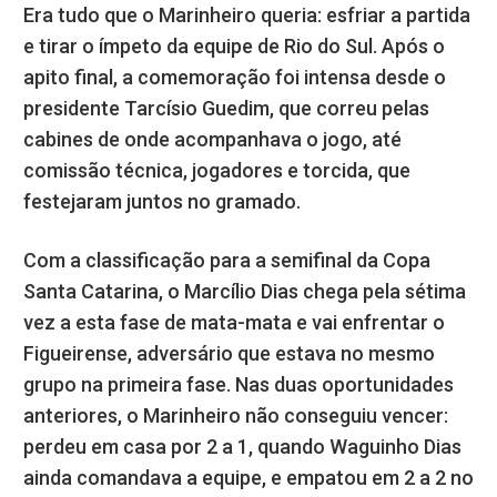
Era tudo que o Marinheiro queria: esfriar a partida
e tirar o ímpeto da equipe de Rio do Sul. Após o
apito final, a comemoração foi intensa desde o
presidente Tarcísio Guedim, que correu pelas
cabines de onde acompanhava o jogo, até
comissão técnica, jogadores e torcida, que
festejaram juntos no gramado.
Com a classificação para a semifinal da Copa
Santa Catarina, o Marcílio Dias chega pela sétima
vez a esta fase de mata-mata e vai enfrentar o
Figueirense, adversário que estava no mesmo
grupo na primeira fase. Nas duas oportunidades
anteriores, o Marinheiro não conseguiu vencer:
perdeu em casa por 2 a 1, quando Waguinho Dias
ainda comandava a equipe, e empatou em 2 a 2 no