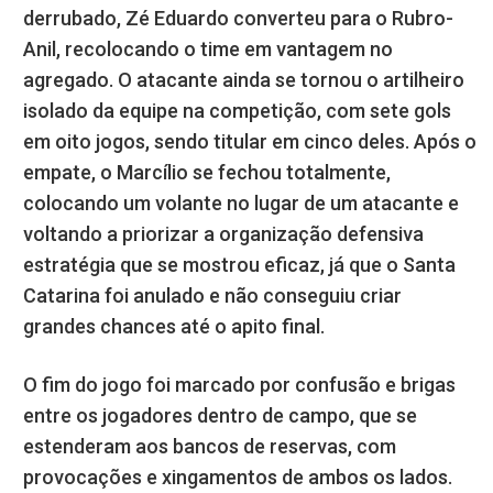
derrubado, Zé Eduardo converteu para o Rubro-
Anil, recolocando o time em vantagem no
agregado. O atacante ainda se tornou o artilheiro
isolado da equipe na competição, com sete gols
em oito jogos, sendo titular em cinco deles. Após o
empate, o Marcílio se fechou totalmente,
colocando um volante no lugar de um atacante e
voltando a priorizar a organização defensiva
estratégia que se mostrou eficaz, já que o Santa
Catarina foi anulado e não conseguiu criar
grandes chances até o apito final.
O fim do jogo foi marcado por confusão e brigas
entre os jogadores dentro de campo, que se
estenderam aos bancos de reservas, com
provocações e xingamentos de ambos os lados.