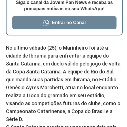
Siga o canal da Jovem Pan News e receba as
principais notícias no seu WhatsApp!
Entrar no Canal
No último sábado (25), o Marinheiro foi até a
cidade de Ibirama para enfrentar a equipe do
Santa Catarina, em duelo válido pelo jogo de volta
da Copa Santa Catarina. A equipe de Rio do Sul,
que manda suas partidas em Ibirama, no Estádio
Genésio Ayres Marchetti, atua no local enquanto
realiza a troca do gramado em seu estádio,
visando as competições futuras do clube, como o
Campeonato Catarinense, a Copa do Brasil e a
Série D.