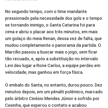
No segundo tempo, com o time mandante
pressionado pela necessidade dos gols e o tempo
se tornando inimigo, o Santa Catarina foi para
cima e abriu o placar aos três minutos, em mais
um golaço do meia Renan, dessa vez de falta, que
mudou completamente o panorama da partida. O
Marcílio passou a buscar mais o jogo, sem ficar
tão recuado, e, após a substituição no intervalo
Levi deu lugar a Rone Carlos, a equipe perdeu em
velocidade, mas ganhou em força física.
O embalo do Santa, no entanto, durou pouco. Dez
minutos depois, em um pênalti polêmico, marcado
pelo árbitro Cinésio Mendes Júnior e sofrido por
Cesinha, que esperou o contato e acabou