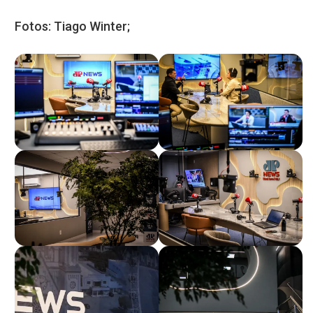
Fotos: Tiago Winter;