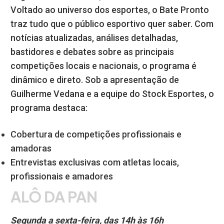
Voltado ao universo dos esportes, o Bate Pronto
traz tudo que o público esportivo quer saber. Com
notícias atualizadas, análises detalhadas,
bastidores e debates sobre as principais
competições locais e nacionais, o programa é
dinâmico e direto. Sob a apresentação de
Guilherme Vedana e a equipe do Stock Esportes, o
programa destaca:
Cobertura de competições profissionais e
amadoras
Entrevistas exclusivas com atletas locais,
profissionais e amadores
ALÔ DA PAN
Segunda a sexta-feira, das 14h às 16h