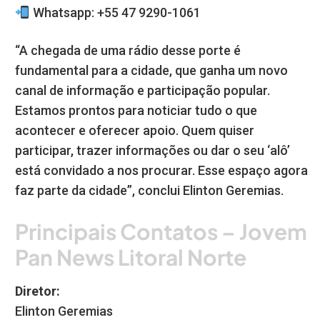
Whatsapp: +55 47 9290-1061
“A chegada de uma rádio desse porte é
fundamental para a cidade, que ganha um novo
canal de informação e participação popular.
Estamos prontos para noticiar tudo o que
acontecer e oferecer apoio. Quem quiser
participar, trazer informações ou dar o seu ‘alô’
está convidado a nos procurar. Esse espaço agora
faz parte da cidade”, conclui Elinton Geremias.
Principais Contatos – Jovem
Pan News Litoral Norte
Diretor:
Elinton Geremias