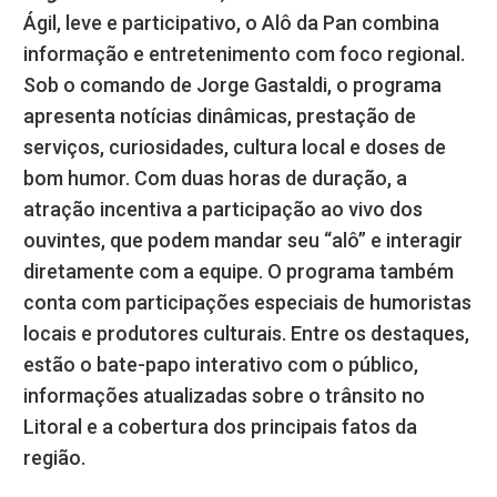
Ágil, leve e participativo, o Alô da Pan combina
informação e entretenimento com foco regional.
Sob o comando de Jorge Gastaldi, o programa
apresenta notícias dinâmicas, prestação de
serviços, curiosidades, cultura local e doses de
bom humor. Com duas horas de duração, a
atração incentiva a participação ao vivo dos
ouvintes, que podem mandar seu “alô” e interagir
diretamente com a equipe. O programa também
conta com participações especiais de humoristas
locais e produtores culturais. Entre os destaques,
estão o bate-papo interativo com o público,
informações atualizadas sobre o trânsito no
Litoral e a cobertura dos principais fatos da
região.