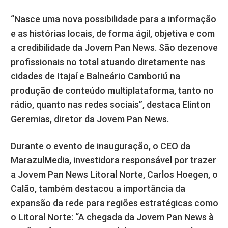
“Nasce uma nova possibilidade para a informação
e as histórias locais, de forma ágil, objetiva e com
a credibilidade da Jovem Pan News. São dezenove
profissionais no total atuando diretamente nas
cidades de Itajaí e Balneário Camboriú na
produção de conteúdo multiplataforma, tanto no
rádio, quanto nas redes sociais”, destaca Elinton
Geremias, diretor da Jovem Pan News.
Durante o evento de inauguração, o CEO da
MarazulMedia, investidora responsável por trazer
a Jovem Pan News Litoral Norte, Carlos Hoegen, o
Calão, também destacou a importância da
expansão da rede para regiões estratégicas como
o Litoral Norte: “A chegada da Jovem Pan News à