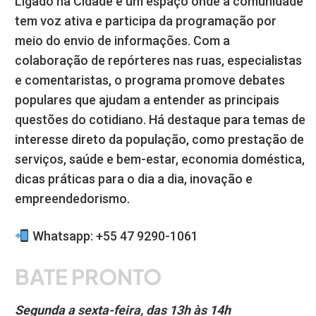
Ligado na Cidade é um espaço onde a comunidade
tem voz ativa e participa da programação por
meio do envio de informações. Com a
colaboração de repórteres nas ruas, especialistas
e comentaristas, o programa promove debates
populares que ajudam a entender as principais
questões do cotidiano. Há destaque para temas de
interesse direto da população, como prestação de
serviços, saúde e bem-estar, economia doméstica,
dicas práticas para o dia a dia, inovação e
empreendedorismo.
Whatsapp: +55 47 9290-1061
BATE PRONTO
Segunda a sexta-feira, das 13h às 14h