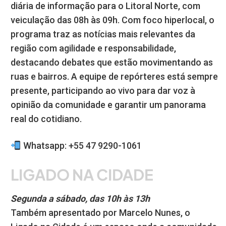
diária de informação para o Litoral Norte, com
veiculação das 08h às 09h. Com foco hiperlocal, o
programa traz as notícias mais relevantes da
região com agilidade e responsabilidade,
destacando debates que estão movimentando as
ruas e bairros. A equipe de repórteres está sempre
presente, participando ao vivo para dar voz à
opinião da comunidade e garantir um panorama
real do cotidiano.
Whatsapp: +55 47 9290-1061
LIGADO NA CIDADE
Segunda a sábado, das 10h às 13h
Também apresentado por Marcelo Nunes, o