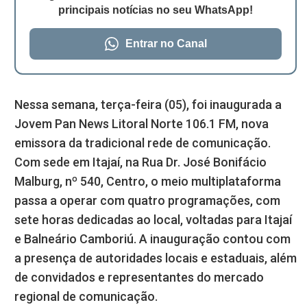
principais notícias no seu WhatsApp!
Entrar no Canal
Nessa semana, terça-feira (05), foi inaugurada a
Jovem Pan News Litoral Norte 106.1 FM, nova
emissora da tradicional rede de comunicação.
Com sede em Itajaí, na Rua Dr. José Bonifácio
Malburg, nº 540, Centro, o meio multiplataforma
passa a operar com quatro programações, com
sete horas dedicadas ao local, voltadas para Itajaí
e Balneário Camboriú. A inauguração contou com
a presença de autoridades locais e estaduais, além
de convidados e representantes do mercado
regional de comunicação.