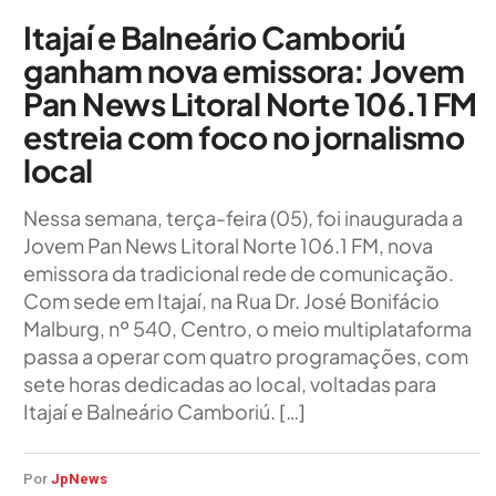
Itajaí e Balneário Camboriú
ganham nova emissora: Jovem
Pan News Litoral Norte 106.1 FM
estreia com foco no jornalismo
local
Nessa semana, terça-feira (05), foi inaugurada a
Jovem Pan News Litoral Norte 106.1 FM, nova
emissora da tradicional rede de comunicação.
Com sede em Itajaí, na Rua Dr. José Bonifácio
Malburg, nº 540, Centro, o meio multiplataforma
passa a operar com quatro programações, com
sete horas dedicadas ao local, voltadas para
Itajaí e Balneário Camboriú. […]
Por
JpNews