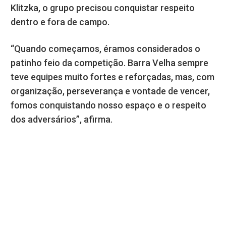
Klitzka, o grupo precisou conquistar respeito
dentro e fora de campo.
“Quando começamos, éramos considerados o
patinho feio da competição. Barra Velha sempre
teve equipes muito fortes e reforçadas, mas, com
organização, perseverança e vontade de vencer,
fomos conquistando nosso espaço e o respeito
dos adversários”, afirma.