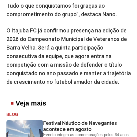
Tudo o que conquistamos foi graças ao
comprometimento do grupo”, destaca Nano.
O Itajuba FC já confirmou presença na edição de
2026 do Campeonato Municipal de Veteranos de
Barra Velha. Será a quinta participação
consecutiva da equipe, que agora entra na
competição com a missão de defender o título
conquistado no ano passado e manter a trajetória
de crescimento no futebol amador da cidade.
Veja mais
BLOG
Festival Náutico de Navegantes
acontece em agosto
Evento integra as comemorações pelos 64 anos