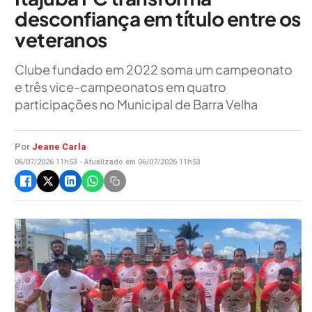
desconfiança em título entre os
veteranos
Clube fundado em 2022 soma um campeonato
e três vice-campeonatos em quatro
participações no Municipal de Barra Velha
Por
Jeane Carla
06/07/2026 11h53 - Atualizado em 06/07/2026 11h53