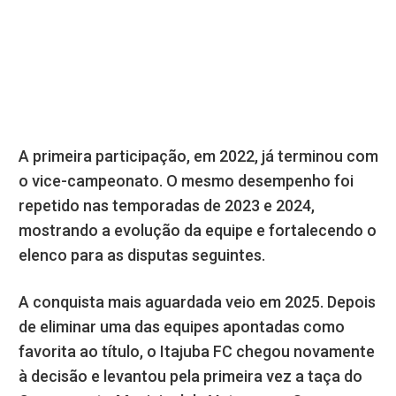
A primeira participação, em 2022, já terminou com
o vice-campeonato. O mesmo desempenho foi
repetido nas temporadas de 2023 e 2024,
mostrando a evolução da equipe e fortalecendo o
elenco para as disputas seguintes.
A conquista mais aguardada veio em 2025. Depois
de eliminar uma das equipes apontadas como
favorita ao título, o Itajuba FC chegou novamente
à decisão e levantou pela primeira vez a taça do