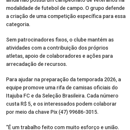
modalidade de futebol de campo. O grupo defende
a criação de uma competição específica para essa
categoria.
Sem patrocinadores fixos, o clube mantém as
atividades com a contribuição dos próprios
atletas, apoio de colaboradores e ações para
arrecadação de recursos.
Para ajudar na preparação da temporada 2026, a
equipe promove uma rifa de camisas oficiais do
Itajuba FC e da Seleção Brasileira. Cada número
custa R$ 5, e os interessados podem colaborar
por meio da chave Pix (47) 99686-3015.
“É um trabalho feito com muito esforço e união.