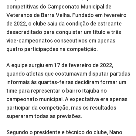
competitivas do Campeonato Municipal de
Veteranos de Barra Velha. Fundado em fevereiro
de 2022, o clube saiu da condição de estreante
desacreditado para conquistar um título e três
vice-campeonatos consecutivos em apenas
quatro participações na competição.
A equipe surgiu em 17 de fevereiro de 2022,
quando atletas que costumavam disputar partidas
informais às quartas-feiras decidiram formar um
time para representar o bairro Itajuba no
campeonato municipal. A expectativa era apenas
participar da competição, mas os resultados
superaram todas as previsões.
Segundo o presidente e técnico do clube, Nano