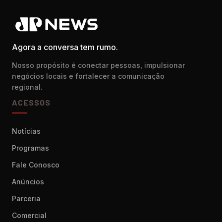
Agora a conversa tem rumo.
Nosso propósito é conectar pessoas, impulsionar
negócios locais e fortalecer a comunicação
regional.
ACESSOS
Notícias
Programas
Fale Conosco
Anúncios
Parceria
Comercial