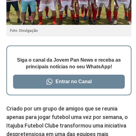
Foto: Divulgação
Siga o canal da Jovem Pan News e receba as
principais notícias no seu WhatsApp!
Entrar no Canal
Criado por um grupo de amigos que se reunia
apenas para jogar futebol uma vez por semana, o
Itajuba Futebol Clube transformou uma iniciativa
despretensiosa em uma das equipes mais