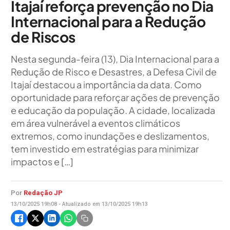
Itajaí reforça prevenção no Dia
Internacional para a Redução
de Riscos
Nesta segunda-feira (13), Dia Internacional para a
Redução de Risco e Desastres, a Defesa Civil de
Itajaí destacou a importância da data. Como
oportunidade para reforçar ações de prevenção
e educação da população. A cidade, localizada
em área vulnerável a eventos climáticos
extremos, como inundações e deslizamentos,
tem investido em estratégias para minimizar
impactos e […]
Por
Redação JP
13/10/2025 19h08 - Atualizado em 13/10/2025 19h13