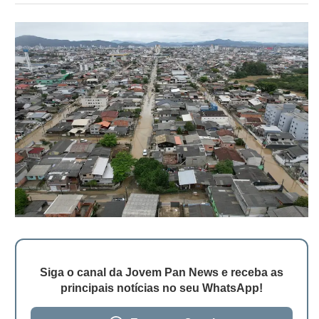
Siga o canal da Jovem Pan News e receba as
principais notícias no seu WhatsApp!