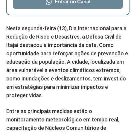
Entrar no Canal
Nesta segunda-feira (13), Dia Internacional para a
Redução de Risco e Desastres, a Defesa Civil de
Itajaí destacou a importância da data. Como
oportunidade para reforçar ações de prevenção e
educação da população. A cidade, localizada em
área vulnerável a eventos climáticos extremos,
como inundações e deslizamentos, tem investido
em estratégias para minimizar impactos e
proteger vidas.
Entre as principais medidas estão o
monitoramento meteorológico em tempo real,
capacitação de Núcleos Comunitários de