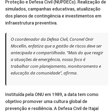
Proteção e Defesa Civil (NUPDECs). Realização de
simulados, campanhas educativas, atualização
dos planos de contingência e investimentos em
infraestrutura preventiva.
O coordenador da Defesa Civil, Coronel Onir
Mocellin, enfatiza que a gestão de riscos deve ser
antecipada e compartilhada. “Mais do que reagir
a situações de emergência, nosso foco é
trabalhar com planejamento, monitoramento e
educação da comunidade”, afirma.
Instituída pela ONU em 1989, a data tem como
objetivo promover uma cultura global de
prevenção e resiliência. A Defesa Civil de Itajaí