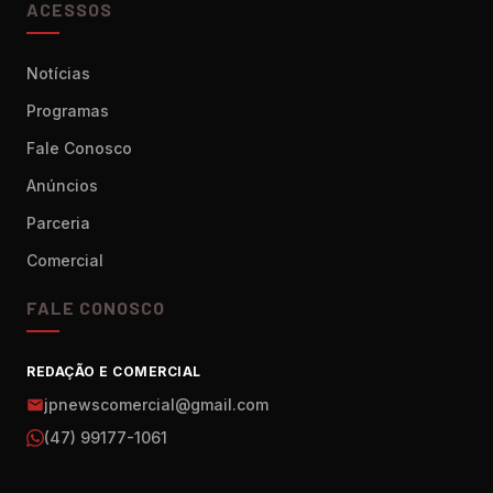
ACESSOS
Notícias
Programas
Fale Conosco
Anúncios
Parceria
Comercial
FALE CONOSCO
REDAÇÃO E COMERCIAL
jpnewscomercial@gmail.com
(47) 99177-1061