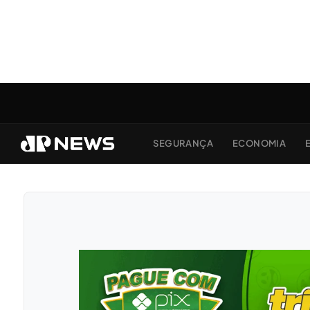
SEGURANÇA
ECONOMIA