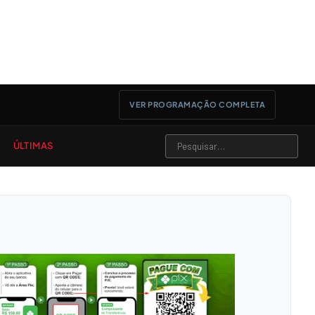
VER PROGRAMAÇÃO COMPLETA
ÚLTIMAS