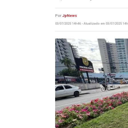
Por
JpNews
03/07/2025 14h46 - Atualizado em 03/07/2025 14