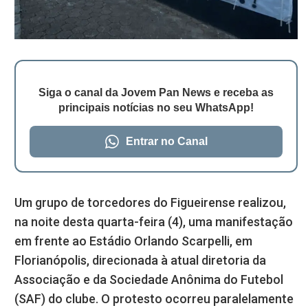
Siga o canal da Jovem Pan News e receba as
principais notícias no seu WhatsApp!
Entrar no Canal
Um grupo de torcedores do Figueirense realizou,
na noite desta quarta-feira (4), uma manifestação
em frente ao Estádio Orlando Scarpelli, em
Florianópolis, direcionada à atual diretoria da
Associação e da Sociedade Anônima do Futebol
(SAF) do clube. O protesto ocorreu paralelamente