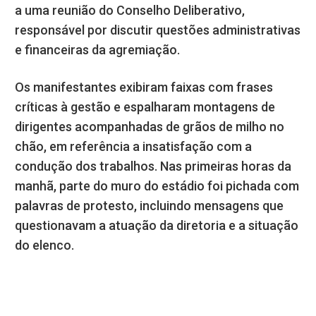
a uma reunião do Conselho Deliberativo,
responsável por discutir questões administrativas
e financeiras da agremiação.
Os manifestantes exibiram faixas com frases
críticas à gestão e espalharam montagens de
dirigentes acompanhadas de grãos de milho no
chão, em referência a insatisfação com a
condução dos trabalhos. Nas primeiras horas da
manhã, parte do muro do estádio foi pichada com
palavras de protesto, incluindo mensagens que
questionavam a atuação da diretoria e a situação
do elenco.