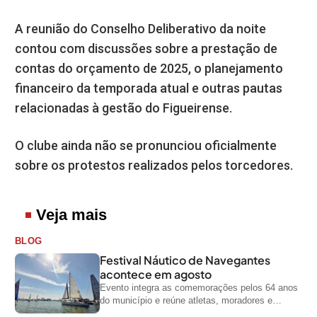
A reunião do Conselho Deliberativo da noite
contou com discussões sobre a prestação de
contas do orçamento de 2025, o planejamento
financeiro da temporada atual e outras pautas
relacionadas à gestão do Figueirense.
O clube ainda não se pronunciou oficialmente
sobre os protestos realizados pelos torcedores.
Veja mais
BLOG
Festival Náutico de Navegantes
acontece em agosto
Evento integra as comemorações pelos 64 anos
do município e reúne atletas, moradores e
visitantes entre os dias 28 e...