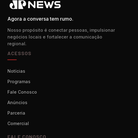
Agora a conversa tem rumo.
Nosso propósito é conectar pessoas, impulsionar
negócios locais e fortalecer a comunicação
regional.
ACESSOS
Notícias
Programas
Fale Conosco
Anúncios
Parceria
Comercial
FALE CONOSCO