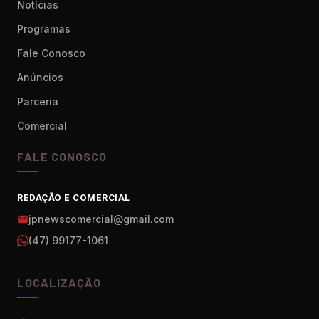
Notícias
Programas
Fale Conosco
Anúncios
Parceria
Comercial
FALE CONOSCO
REDAÇÃO E COMERCIAL
jpnewscomercial@gmail.com
(47) 99177-1061
LOCALIZAÇÃO