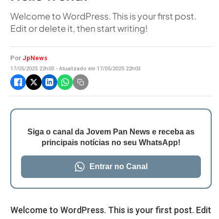
Welcome to WordPress. This is your first post.
Edit or delete it, then start writing!
Por
JpNews
17/05/2025 22h03 - Atualizado em 17/05/2025 22h03
Siga o canal da Jovem Pan News e receba as
principais notícias no seu WhatsApp!
Entrar no Canal
Welcome to WordPress. This is your first post. Edit