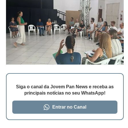
Siga o canal da Jovem Pan News e receba as
principais notícias no seu WhatsApp!
Entrar no Canal