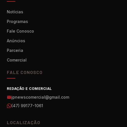
Notícias
Programas
Fale Conosco
Anúncios
Parceria
Comercial
FALE CONOSCO
REDAÇÃO E COMERCIAL
jpnewscomercial@gmail.com
(47) 99177-1061
LOCALIZAÇÃO