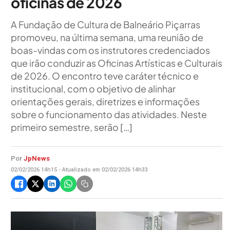
oficinas de 2026
A Fundação de Cultura de Balneário Piçarras
promoveu, na última semana, uma reunião de
boas-vindas com os instrutores credenciados
que irão conduzir as Oficinas Artísticas e Culturais
de 2026. O encontro teve caráter técnico e
institucional, com o objetivo de alinhar
orientações gerais, diretrizes e informações
sobre o funcionamento das atividades. Neste
primeiro semestre, serão […]
Por
JpNews
02/02/2026 14h15 - Atualizado em 02/02/2026 14h33