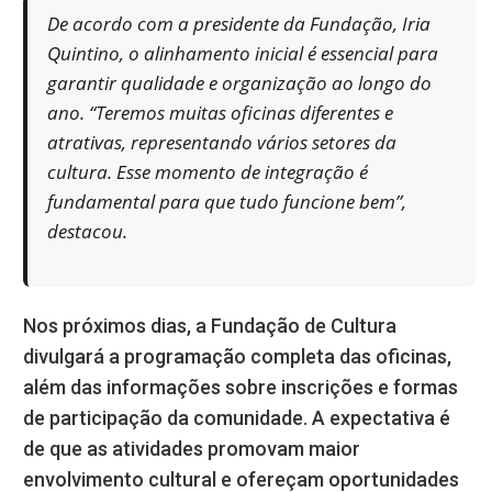
De acordo com a presidente da Fundação, Iria
Quintino, o alinhamento inicial é essencial para
garantir qualidade e organização ao longo do
ano. “Teremos muitas oficinas diferentes e
atrativas, representando vários setores da
cultura. Esse momento de integração é
fundamental para que tudo funcione bem”,
destacou.
Nos próximos dias, a Fundação de Cultura
divulgará a programação completa das oficinas,
além das informações sobre inscrições e formas
de participação da comunidade. A expectativa é
de que as atividades promovam maior
envolvimento cultural e ofereçam oportunidades