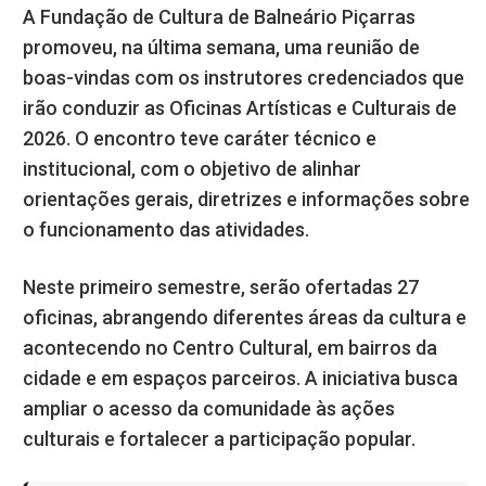
A Fundação de Cultura de Balneário Piçarras
promoveu, na última semana, uma reunião de
boas-vindas com os instrutores credenciados que
irão conduzir as Oficinas Artísticas e Culturais de
2026. O encontro teve caráter técnico e
institucional, com o objetivo de alinhar
orientações gerais, diretrizes e informações sobre
o funcionamento das atividades.
Neste primeiro semestre, serão ofertadas 27
oficinas, abrangendo diferentes áreas da cultura e
acontecendo no Centro Cultural, em bairros da
cidade e em espaços parceiros. A iniciativa busca
ampliar o acesso da comunidade às ações
culturais e fortalecer a participação popular.