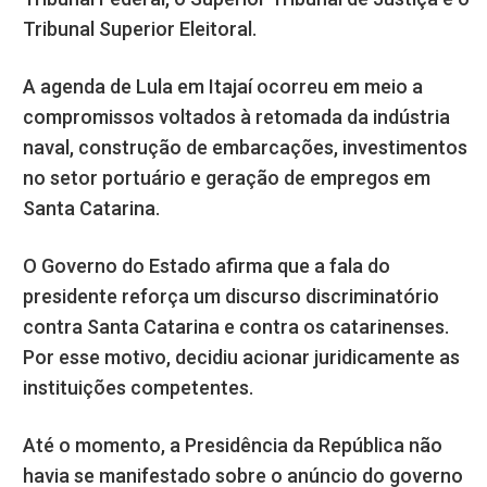
Tribunal Superior Eleitoral.
A agenda de Lula em Itajaí ocorreu em meio a
compromissos voltados à retomada da indústria
naval, construção de embarcações, investimentos
no setor portuário e geração de empregos em
Santa Catarina.
O Governo do Estado afirma que a fala do
presidente reforça um discurso discriminatório
contra Santa Catarina e contra os catarinenses.
Por esse motivo, decidiu acionar juridicamente as
instituições competentes.
Até o momento, a Presidência da República não
havia se manifestado sobre o anúncio do governo