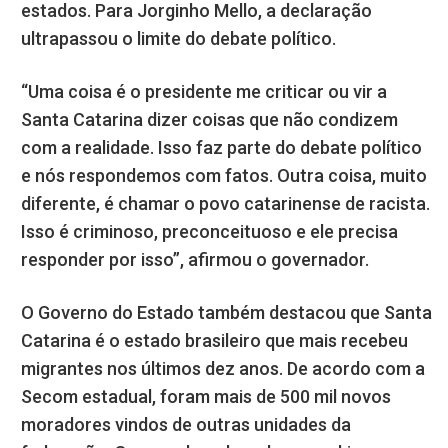
estados. Para Jorginho Mello, a declaração
ultrapassou o limite do debate político.
“Uma coisa é o presidente me criticar ou vir a
Santa Catarina dizer coisas que não condizem
com a realidade. Isso faz parte do debate político
e nós respondemos com fatos. Outra coisa, muito
diferente, é chamar o povo catarinense de racista.
Isso é criminoso, preconceituoso e ele precisa
responder por isso”, afirmou o governador.
O Governo do Estado também destacou que Santa
Catarina é o estado brasileiro que mais recebeu
migrantes nos últimos dez anos. De acordo com a
Secom estadual, foram mais de 500 mil novos
moradores vindos de outras unidades da