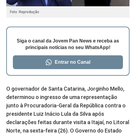
Foto: Reprodução
Siga o canal da Jovem Pan News e receba as
principais notícias no seu WhatsApp!
Entrar no Canal
O governador de Santa Catarina, Jorginho Mello,
determinou o ingresso de uma representação
junto à Procuradoria-Geral da República contra o
presidente Luiz Inácio Lula da Silva após
declarações feitas durante visita a Itajaí, no Litoral
Norte, na sexta-feira (26). O Governo do Estado