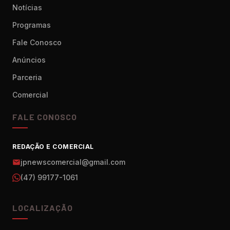
Notícias
Programas
Fale Conosco
Anúncios
Parceria
Comercial
FALE CONOSCO
REDAÇÃO E COMERCIAL
jpnewscomercial@gmail.com
(47) 99177-1061
LOCALIZAÇÃO