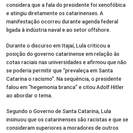
considera que a fala do presidente foi xenofóbica
e atingiu diretamente os catarinenses. A
manifestação ocorreu durante agenda federal
ligada à indústria naval e ao setor offshore.
Durante o discurso em Itajaí, Lula criticou a
posição do governo catarinense em relação às
cotas raciais nas universidades e afirmou que não
se poderia permitir que “prevaleça em Santa
Catarina o racismo”. Na sequência, o presidente
falou em “hegemonia branca” e citou Adolf Hitler
ao abordar o tema.
Segundo o Governo de Santa Catarina, Lula
insinuou que os catarinenses são racistas e que se
consideram superiores a moradores de outros