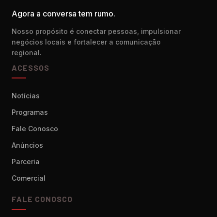
Agora a conversa tem rumo.
Nosso propósito é conectar pessoas, impulsionar
negócios locais e fortalecer a comunicação
regional.
ACESSOS
Notícias
Programas
Fale Conosco
Anúncios
Parceria
Comercial
FALE CONOSCO