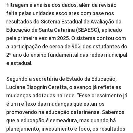
filtragem e análise dos dados, além da revisão
feita pelas unidades escolares com base nos
resultados do Sistema Estadual de Avaliação da
Educação de Santa Catarina (SEAESC), aplicado
pela primeira vez em 2025. O sistema contou com
a participação de cerca de 90% dos estudantes do
2º ano do ensino fundamental das redes municipal
e estadual.
Segundo a secretária de Estado da Educação,
Luciane Bisognin Ceretta, o avanço já reflete as
mudanças adotadas na rede. “Esse crescimento já
é um reflexo das mudanças que estamos
promovendo na educação catarinense. Sabemos
que a educação é semeadura, mas quando há
planejamento, investimento e foco, os resultados