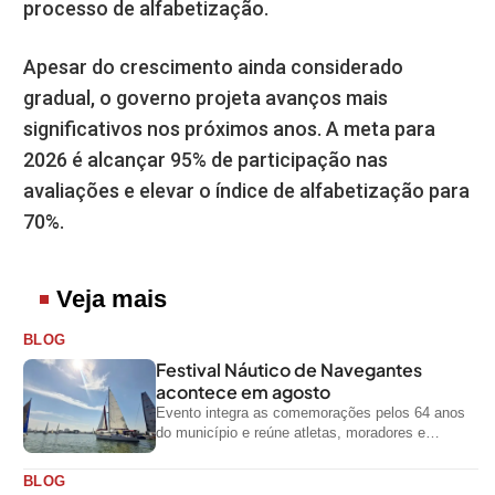
processo de alfabetização.
Apesar do crescimento ainda considerado
gradual, o governo projeta avanços mais
significativos nos próximos anos. A meta para
2026 é alcançar 95% de participação nas
avaliações e elevar o índice de alfabetização para
70%.
Veja mais
BLOG
Festival Náutico de Navegantes
acontece em agosto
Evento integra as comemorações pelos 64 anos
do município e reúne atletas, moradores e
visitantes entre os dias 28 e...
BLOG