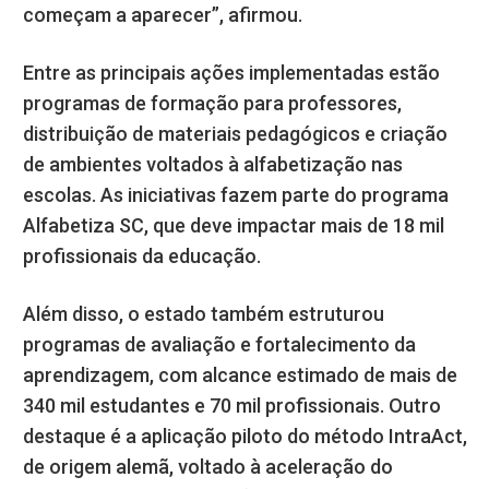
começam a aparecer”, afirmou.
Entre as principais ações implementadas estão
programas de formação para professores,
distribuição de materiais pedagógicos e criação
de ambientes voltados à alfabetização nas
escolas. As iniciativas fazem parte do programa
Alfabetiza SC, que deve impactar mais de 18 mil
profissionais da educação.
Além disso, o estado também estruturou
programas de avaliação e fortalecimento da
aprendizagem, com alcance estimado de mais de
340 mil estudantes e 70 mil profissionais. Outro
destaque é a aplicação piloto do método IntraAct,
de origem alemã, voltado à aceleração do