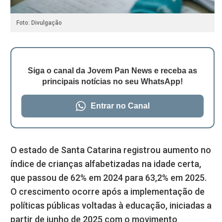
Foto: Divulgação
Siga o canal da Jovem Pan News e receba as
principais notícias no seu WhatsApp!
Entrar no Canal
O estado de Santa Catarina registrou aumento no
índice de crianças alfabetizadas na idade certa,
que passou de 62% em 2024 para 63,2% em 2025.
O crescimento ocorre após a implementação de
políticas públicas voltadas à educação, iniciadas a
partir de junho de 2025 com o movimento