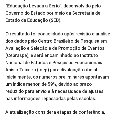
“Educação Levada a Sério”, desenvolvido pelo
Governo do Estado por meio da Secretaria de
Estado da Educação (SED).
O resultado foi consolidado após revisão e análise
dos dados pelo Centro Brasileiro de Pesquisa em
Avaliação e Seleção e de Promoção de Eventos
(Cebraspe), e será encaminhado ao Instituto
Nacional de Estudos e Pesquisas Educacionais
Anísio Teixeira (Inep) para divulgação oficial.
Inicialmente, os números preliminares apontavam
um índice menor, de 59%, devido ao prazo
reduzido para envio e à necessidade de ajustes
nas informações repassadas pelas escolas.
A atualização considera etapas de conferência,