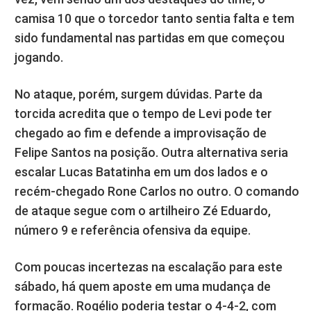
camisa 10 que o torcedor tanto sentia falta e tem
sido fundamental nas partidas em que começou
jogando.
No ataque, porém, surgem dúvidas. Parte da
torcida acredita que o tempo de Levi pode ter
chegado ao fim e defende a improvisação de
Felipe Santos na posição. Outra alternativa seria
escalar Lucas Batatinha em um dos lados e o
recém-chegado Rone Carlos no outro. O comando
de ataque segue com o artilheiro Zé Eduardo,
número 9 e referência ofensiva da equipe.
Com poucas incertezas na escalação para este
sábado, há quem aposte em uma mudança de
formação. Rogélio poderia testar o 4-4-2, com