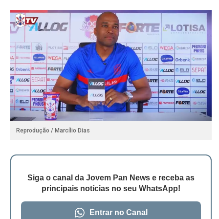
Reprodução / Marcílio Dias
Siga o canal da Jovem Pan News e receba as
principais notícias no seu WhatsApp!
Entrar no Canal