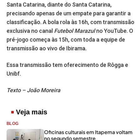
Santa Catarina, diante do Santa Catarina,
precisando apenas de um empate para garantir a
classificação. A bola rola às 16h, com transmissão
exclusiva no canal
Futebol Marazul
no YouTube. O
pré-jogo começa às 15h, com toda a equipe de
transmissão ao vivo de Ibirama.
Essa transmissão tem oferecimento de Rôgga e
Unibf.
Texto – João Moreira
Veja mais
BLOG
Oficinas culturais em Itapema voltam
no segundo semestre