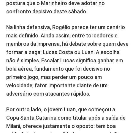
postura que o Marinheiro deve adotar no
confronto decisivo deste sábado.
Na linha defensiva, Rogélio parece ter um cenário
mais definido. Ainda assim, entre torcedores e
membros da imprensa, há debate sobre quem deve
formar a zaga: Lucas Costa ou Luan. A escolha
não é simples. Escalar Lucas significa ganhar em
bola aérea, fundamento que foi decisivo no
primeiro jogo, mas perder um pouco em
velocidade, fator importante diante de um
adversário com atacantes rápidos.
Por outro lado, o jovem Luan, que começou a
Copa Santa Catarina como titular após a saída de
Milani, oferece justamente o oposto: tem boa