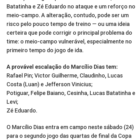
Batatinha e Zé Eduardo no ataque e um reforço no
meio-campo. A alteração, contudo, pode ser um
risco pelo pouco tempo de treino — ou uma ideia
certeira que pode corrigir o principal problema do
time: o meio-campo vulnerável, especialmente no
primeiro tempo do jogo de ida.
A provável escalação do Marcílio Dias tem:
Rafael Pin; Victor Guilherme, Claudinho, Lucas
Costa (Luan) e Jefferson Vinicius;
Potiguar, Felipe Baiano, Cesinha, Lucas Batatinha e
Levi;
Zé Eduardo.
O Marcílio Dias entra em campo neste sábado (24)
para o segundo jogo das quartas de final da Copa