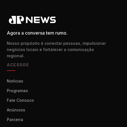
Agora a conversa tem rumo.
Nosso propósito é conectar pessoas, impulsionar
negócios locais e fortalecer a comunicação
regional.
ACESSOS
Notícias
Programas
Fale Conosco
Anúncios
Parceria