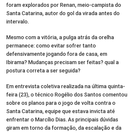
foram explorados por Renan, meio-campista do
Santa Catarina, autor do gol da virada antes do
intervalo.
Mesmo com a vitória, a pulga atrás da orelha
permanece: como evitar sofrer tanto
defensivamente jogando fora de casa, em
Ibirama? Mudanças precisam ser feitas? qual a
postura correta a ser seguida?
Em entrevista coletiva realizada na última quinta-
feira (23), o técnico Rogélio dos Santos comentou
sobre os planos para o jogo de volta contra o
Santa Catarina, equipe que estava invicta até
enfrentar o Marcílio Dias. As principais dúvidas
giram em torno da formação, da escalação e da