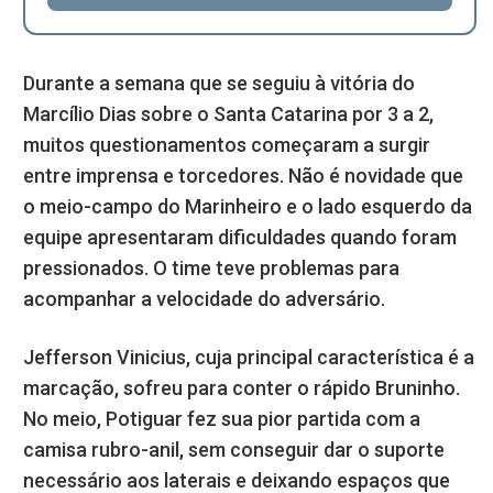
Durante a semana que se seguiu à vitória do
Marcílio Dias sobre o Santa Catarina por 3 a 2,
muitos questionamentos começaram a surgir
entre imprensa e torcedores. Não é novidade que
o meio-campo do Marinheiro e o lado esquerdo da
equipe apresentaram dificuldades quando foram
pressionados. O time teve problemas para
acompanhar a velocidade do adversário.
Jefferson Vinicius, cuja principal característica é a
marcação, sofreu para conter o rápido Bruninho.
No meio, Potiguar fez sua pior partida com a
camisa rubro-anil, sem conseguir dar o suporte
necessário aos laterais e deixando espaços que