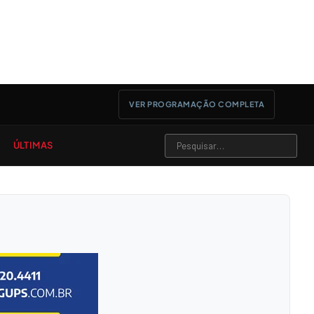
VER PROGRAMAÇÃO COMPLETA
ÚLTIMAS