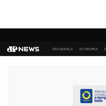
SEGURANÇA
ECONOMIA