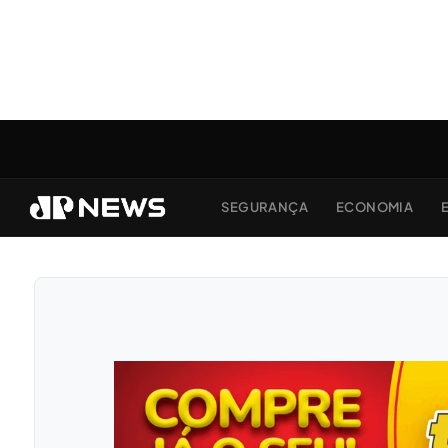
SEGURANÇA
ECONOMIA