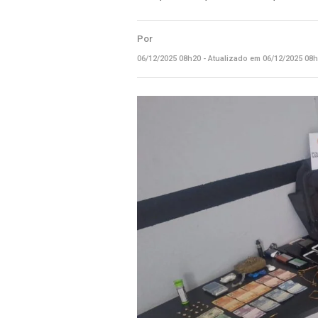
Por
06/12/2025 08h20 - Atualizado em 06/12/2025 08