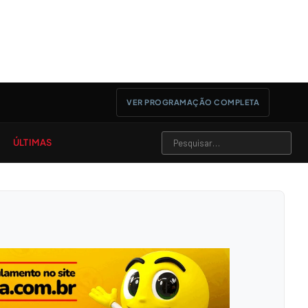
VER PROGRAMAÇÃO COMPLETA
ÚLTIMAS