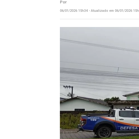
Por
06/01/2026 15h34 - Atualizado em 06/01/2026 15