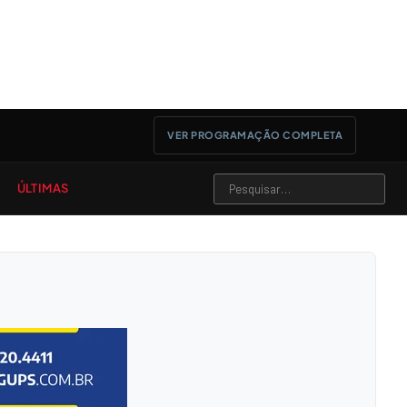
VER PROGRAMAÇÃO COMPLETA
ÚLTIMAS