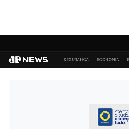
SEGURANÇA
ECONOMIA