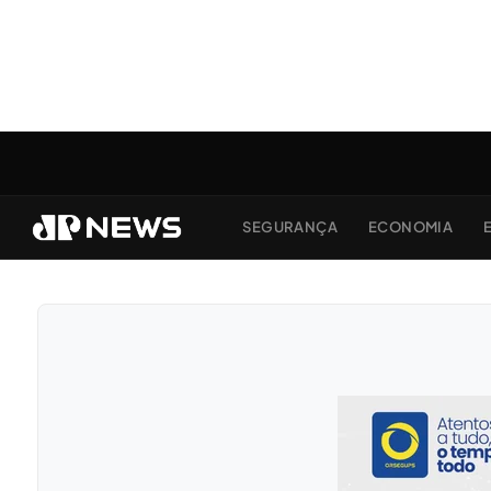
SEGURANÇA
ECONOMIA