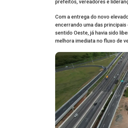
prefeitos, vereadores e lideranç
Com a entrega do novo elevado
encerrando uma das principais 
sentido Oeste, já havia sido l
melhora imediata no fluxo de v