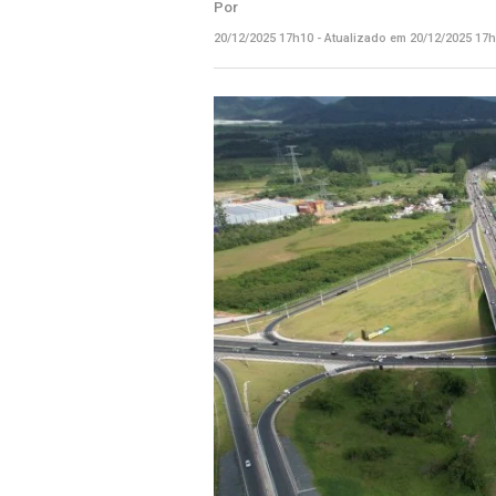
Por
20/12/2025 17h10 - Atualizado em 20/12/2025 17