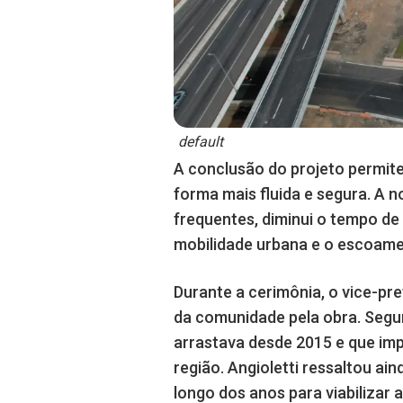
default
A conclusão do projeto permite
forma mais fluida e segura. A 
frequentes, diminui o tempo de 
mobilidade urbana e o escoame
Durante a cerimônia, o vice-pre
da comunidade pela obra. Segu
arrastava desde 2015 e que i
região. Angioletti ressaltou ai
longo dos anos para viabilizar 