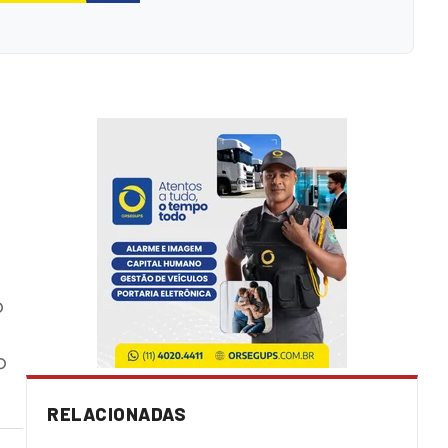
o
o
RELACIONADAS