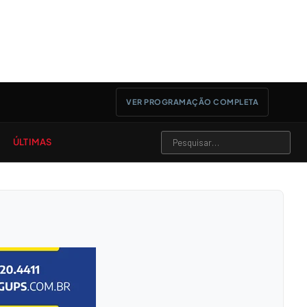
VER PROGRAMAÇÃO COMPLETA
ÚLTIMAS