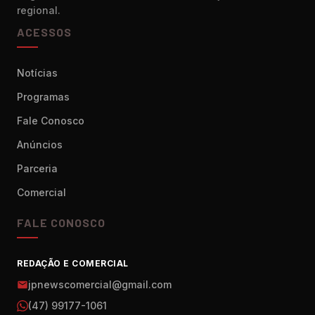
regional.
ACESSOS
Notícias
Programas
Fale Conosco
Anúncios
Parceria
Comercial
FALE CONOSCO
REDAÇÃO E COMERCIAL
jpnewscomercial@gmail.com
(47) 99177-1061