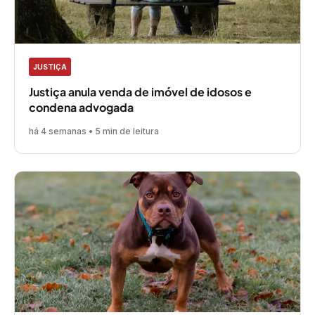
JUSTIÇA
Justiça anula venda de imóvel de idosos e
condena advogada
há 4 semanas • 5 min de leitura