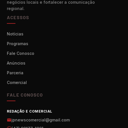
negócios locais e fortalecer a comunicação
regional.
ACESSOS
Notícias
Programas
Fale Conosco
Anúncios
Parceria
Comercial
FALE CONOSCO
REDAÇÃO E COMERCIAL
jpnewscomercial@gmail.com