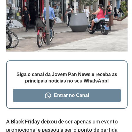
Siga o canal da Jovem Pan News e receba as
principais notícias no seu WhatsApp!
Entrar no Canal
A Black Friday deixou de ser apenas um evento
promocional e passou a ser o ponto de partida