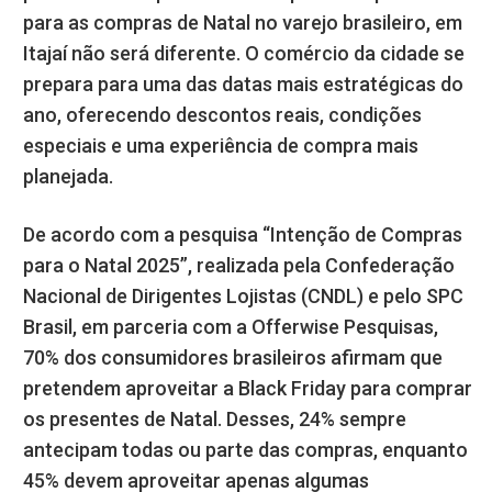
para as compras de Natal no varejo brasileiro, em
Itajaí não será diferente. O comércio da cidade se
prepara para uma das datas mais estratégicas do
ano, oferecendo descontos reais, condições
especiais e uma experiência de compra mais
planejada.
De acordo com a pesquisa “Intenção de Compras
para o Natal 2025”, realizada pela Confederação
Nacional de Dirigentes Lojistas (CNDL) e pelo SPC
Brasil, em parceria com a Offerwise Pesquisas,
70% dos consumidores brasileiros afirmam que
pretendem aproveitar a Black Friday para comprar
os presentes de Natal. Desses, 24% sempre
antecipam todas ou parte das compras, enquanto
45% devem aproveitar apenas algumas