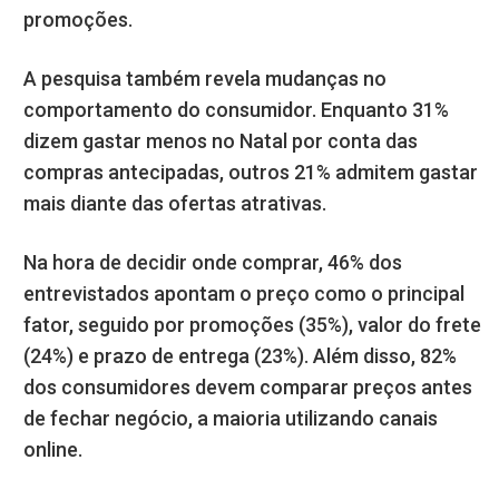
promoções.
A pesquisa também revela mudanças no
comportamento do consumidor. Enquanto 31%
dizem gastar menos no Natal por conta das
compras antecipadas, outros 21% admitem gastar
mais diante das ofertas atrativas.
Na hora de decidir onde comprar, 46% dos
entrevistados apontam o preço como o principal
fator, seguido por promoções (35%), valor do frete
(24%) e prazo de entrega (23%). Além disso, 82%
dos consumidores devem comparar preços antes
de fechar negócio, a maioria utilizando canais
online.