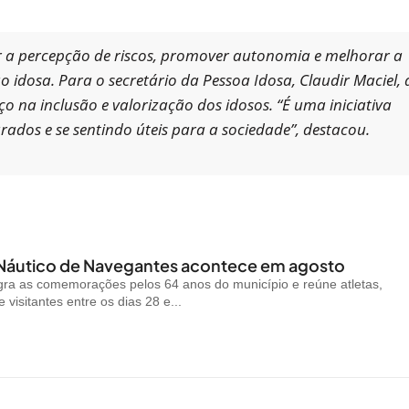
ar a percepção de riscos, promover autonomia e melhorar a
 idosa. Para o secretário da Pessoa Idosa, Claudir Maciel, 
 na inclusão e valorização dos idosos. “É uma iniciativa
rados e se sentindo úteis para a sociedade”, destacou.
 Náutico de Navegantes acontece em agosto
gra as comemorações pelos 64 anos do município e reúne atletas,
visitantes entre os dias 28 e...