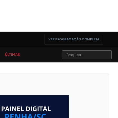
VER PROGRAMAÇÃO COMPLETA
ÚLTIMAS