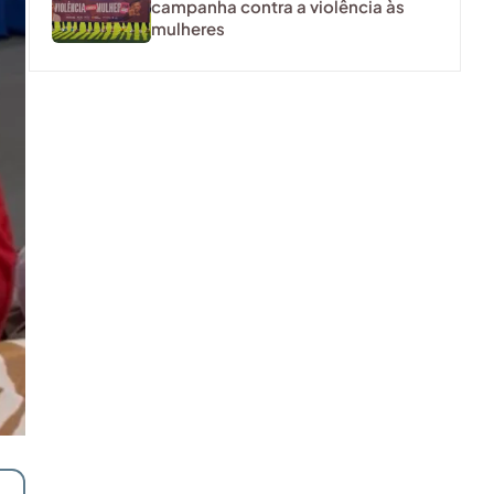
campanha contra a violência às
mulheres