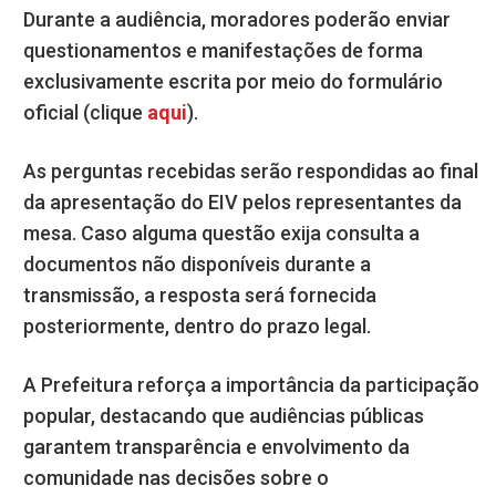
Durante a audiência, moradores poderão enviar
questionamentos e manifestações de forma
exclusivamente escrita por meio do formulário
oficial (clique
aqui
).
As perguntas recebidas serão respondidas ao final
da apresentação do EIV pelos representantes da
mesa. Caso alguma questão exija consulta a
documentos não disponíveis durante a
transmissão, a resposta será fornecida
posteriormente, dentro do prazo legal.
A Prefeitura reforça a importância da participação
popular, destacando que audiências públicas
garantem transparência e envolvimento da
comunidade nas decisões sobre o