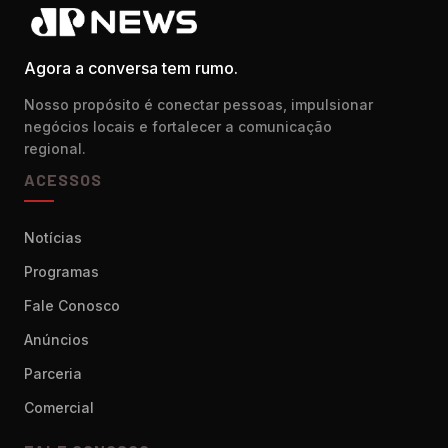
Agora a conversa tem rumo.
Nosso propósito é conectar pessoas, impulsionar
negócios locais e fortalecer a comunicação
regional.
ACESSOS
Notícias
Programas
Fale Conosco
Anúncios
Parceria
Comercial