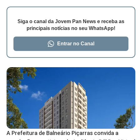
Siga o canal da Jovem Pan News e receba as
principais notícias no seu WhatsApp!
Entrar no Canal
A Prefeitura de Balneário Piçarras convida a