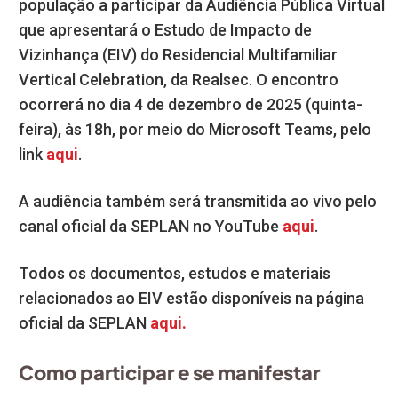
população a participar da Audiência Pública Virtual
que apresentará o Estudo de Impacto de
Vizinhança (EIV) do Residencial Multifamiliar
Vertical Celebration, da Realsec. O encontro
ocorrerá no dia 4 de dezembro de 2025 (quinta-
feira), às 18h, por meio do Microsoft Teams, pelo
link
aqui
.
A audiência também será transmitida ao vivo pelo
canal oficial da SEPLAN no YouTube
aqui
.
Todos os documentos, estudos e materiais
relacionados ao EIV estão disponíveis na página
oficial da SEPLAN
aqui.
Como participar e se manifestar