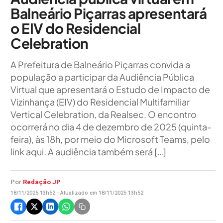
Balneário Piçarras apresentará
o EIV do Residencial
Celebration
A Prefeitura de Balneário Piçarras convida a
população a participar da Audiência Pública
Virtual que apresentará o Estudo de Impacto de
Vizinhança (EIV) do Residencial Multifamiliar
Vertical Celebration, da Realsec. O encontro
ocorrerá no dia 4 de dezembro de 2025 (quinta-
feira), às 18h, por meio do Microsoft Teams, pelo
link aqui. A audiência também será […]
Por
Redação JP
18/11/2025 13h52 - Atualizado em 18/11/2025 13h52