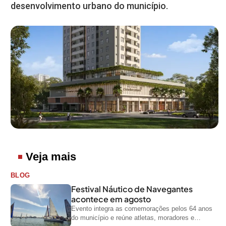
desenvolvimento urbano do município.
Veja mais
BLOG
Festival Náutico de Navegantes
acontece em agosto
Evento integra as comemorações pelos 64 anos
do município e reúne atletas, moradores e