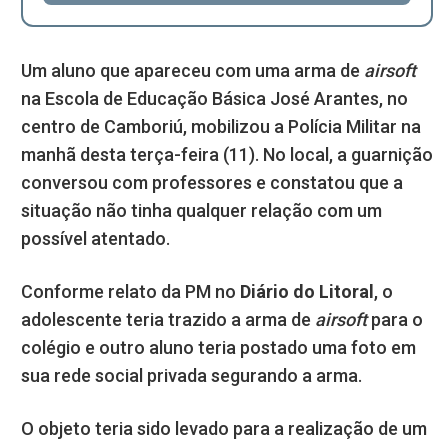
Um aluno que apareceu com uma arma de
airsoft
na Escola de Educação Básica José Arantes, no
centro de Camboriú, mobilizou a Polícia Militar na
manhã desta terça-feira (11). No local, a guarnição
conversou com professores e constatou que a
situação não tinha qualquer relação com um
possível atentado.
Conforme relato da PM no
Diário do Litoral
, o
adolescente teria trazido a arma de
airsoft
para o
colégio e outro aluno teria postado uma foto em
sua rede social privada segurando a arma.
O objeto teria sido levado para a realização de um