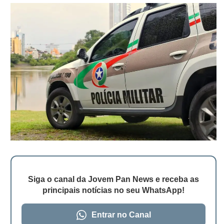
Siga o canal da Jovem Pan News e receba as
principais notícias no seu WhatsApp!
Entrar no Canal