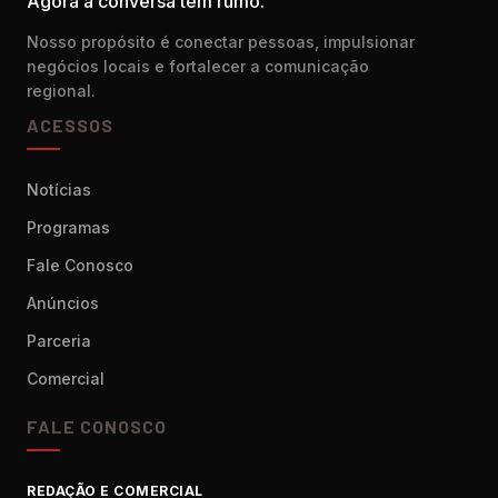
Agora a conversa tem rumo.
Nosso propósito é conectar pessoas, impulsionar
negócios locais e fortalecer a comunicação
regional.
ACESSOS
Notícias
Programas
Fale Conosco
Anúncios
Parceria
Comercial
FALE CONOSCO
REDAÇÃO E COMERCIAL