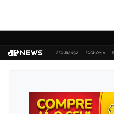
SEGURANÇA
ECONOMIA