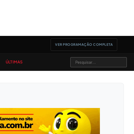
VER PROGRAMAÇÃO COMPLETA
ÚLTIMAS