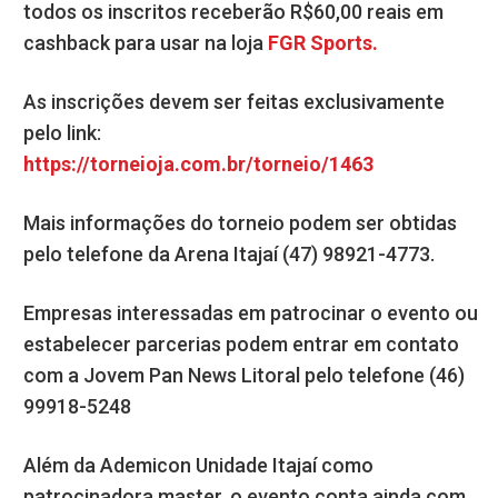
todos os inscritos receberão R$60,00 reais em
cashback para usar na loja
FGR Sports.
As inscrições devem ser feitas exclusivamente
pelo link:
https://torneioja.com.br/torneio/1463
Mais informações do torneio podem ser obtidas
pelo telefone da Arena Itajaí (47) 98921-4773.
Empresas interessadas em patrocinar o evento ou
estabelecer parcerias podem entrar em contato
com a Jovem Pan News Litoral pelo telefone (46)
99918-5248
Além da Ademicon Unidade Itajaí como
patrocinadora master, o evento conta ainda com