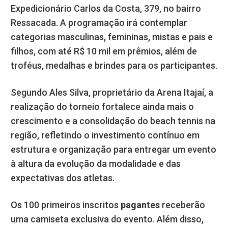
Expedicionário Carlos da Costa, 379, no bairro
Ressacada. A programação irá contemplar
categorias masculinas, femininas, mistas e pais e
filhos, com até R$ 10 mil em prêmios, além de
troféus, medalhas e brindes para os participantes.
Segundo Ales Silva, proprietário da Arena Itajaí, a
realização do torneio fortalece ainda mais o
crescimento e a consolidação do beach tennis na
região, refletindo o investimento contínuo em
estrutura e organização para entregar um evento
à altura da evolução da modalidade e das
expectativas dos atletas.
Os 100 primeiros inscritos
pagantes
receberão
uma camiseta exclusiva do evento. Além disso,