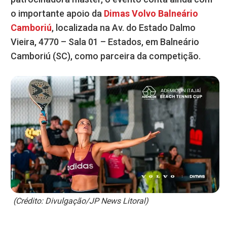
o importante apoio da
Dimas Volvo Balneário
Camboriú
, localizada na Av. do Estado Dalmo
Vieira, 4770 – Sala 01 – Estados, em Balneário
Camboriú (SC), como parceira da competição.
(Crédito: Divulgação/JP News Litoral)