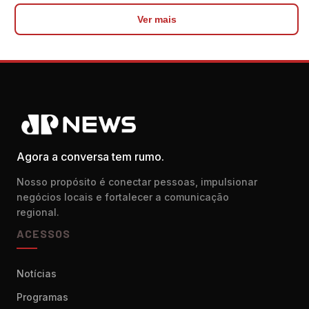
Ver mais
Agora a conversa tem rumo.
Nosso propósito é conectar pessoas, impulsionar
negócios locais e fortalecer a comunicação
regional.
ACESSOS
Notícias
Programas