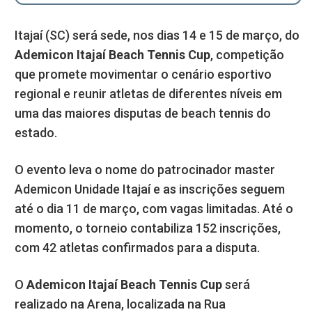
Itajaí (SC) será sede, nos dias 14 e 15 de março, do
Ademicon Itajaí Beach Tennis Cup
, competição
que promete movimentar o cenário esportivo
regional e reunir atletas de diferentes níveis em
uma das maiores disputas de beach tennis do
estado.
O evento leva o nome do patrocinador master
Ademicon Unidade Itajaí e as inscrições seguem
até o dia 11 de março, com vagas limitadas. Até o
momento, o torneio contabiliza 152 inscrições,
com 42 atletas confirmados para a disputa.
O
Ademicon Itajaí Beach Tennis Cup
será
realizado na Arena, localizada na Rua