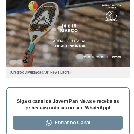
(Crédito: Divulgação/JP News Litoral)
Siga o canal da Jovem Pan News e receba as
principais notícias no seu WhatsApp!
Entrar no Canal