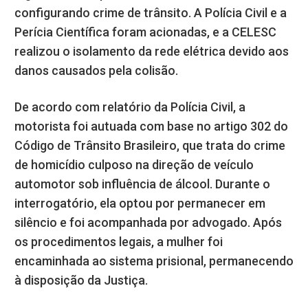
configurando crime de trânsito. A Polícia Civil e a
Perícia Científica foram acionadas, e a CELESC
realizou o isolamento da rede elétrica devido aos
danos causados pela colisão.
De acordo com relatório da Polícia Civil, a
motorista foi autuada com base no artigo 302 do
Código de Trânsito Brasileiro, que trata do crime
de homicídio culposo na direção de veículo
automotor sob influência de álcool. Durante o
interrogatório, ela optou por permanecer em
silêncio e foi acompanhada por advogado. Após
os procedimentos legais, a mulher foi
encaminhada ao sistema prisional, permanecendo
à disposição da Justiça.