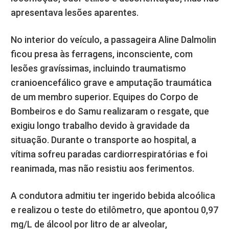
apresentava lesões aparentes.
No interior do veículo, a passageira Aline Dalmolin
ficou presa às ferragens, inconsciente, com
lesões gravíssimas, incluindo traumatismo
cranioencefálico grave e amputação traumática
de um membro superior. Equipes do Corpo de
Bombeiros e do Samu realizaram o resgate, que
exigiu longo trabalho devido à gravidade da
situação. Durante o transporte ao hospital, a
vítima sofreu paradas cardiorrespiratórias e foi
reanimada, mas não resistiu aos ferimentos.
A condutora admitiu ter ingerido bebida alcoólica
e realizou o teste do etilômetro, que apontou 0,97
mg/L de álcool por litro de ar alveolar,