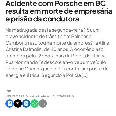
Acidente com Porsche em BC
resulta em morte de empresária
e prisão da condutora
Na madrugada desta segunda-feira (15), um
grave acidente de trânsito em Balneário
Camboriú resultou na morte da empresária Aline
Cristina Dalmolin, de 40 anos. A ocorrência foi
atendida pelo 12º Batalhão da Polícia Militar na
Rua Normando Tedesco e envolveu um veículo
Porsche Macan, que colidiu contra um poste de
energia elétrica. Segundo a Polícia […]
Por
15/12/2025 15h04 - Atualizado em 15/12/2025 15h04