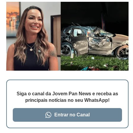
Siga o canal da Jovem Pan News e receba as
principais notícias no seu WhatsApp!
Entrar no Canal