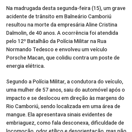
Na madrugada desta segunda-feira (15), um grave
acidente de trânsito em Balneário Camboriú
resultou na morte da empresária Aline Cristina
Dalmolin, de 40 anos. A ocorrência foi atendida
pelo 12º Batalhão da Polícia Militar na Rua
Normando Tedesco e envolveu um veículo
Porsche Macan, que colidiu contra um poste de
energia elétrica.
Segundo a Polícia Militar, a condutora do veículo,
uma mulher de 57 anos, saiu do automóvel após o
impacto e se deslocou em direção às margens do
Rio Camboriú, sendo localizada em uma área de
mangue. Ela apresentava sinais evidentes de
embriaguez, como fala desconexa, dificuldade de
locomoção, odor etílico e desorientação, mas não