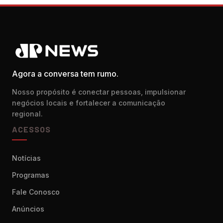
Agora a conversa tem rumo.
Nosso propósito é conectar pessoas, impulsionar
negócios locais e fortalecer a comunicação
regional.
ACESSOS
Notícias
Programas
Fale Conosco
Anúncios