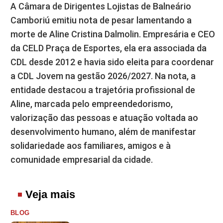
A Câmara de Dirigentes Lojistas de Balneário
Camboriú emitiu nota de pesar lamentando a
morte de Aline Cristina Dalmolin. Empresária e CEO
da CELD Praça de Esportes, ela era associada da
CDL desde 2012 e havia sido eleita para coordenar
a CDL Jovem na gestão 2026/2027. Na nota, a
entidade destacou a trajetória profissional de
Aline, marcada pelo empreendedorismo,
valorização das pessoas e atuação voltada ao
desenvolvimento humano, além de manifestar
solidariedade aos familiares, amigos e à
comunidade empresarial da cidade.
Veja mais
BLOG