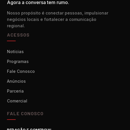
Agora a conversa tem rumo.
Nosso propósito é conectar pessoas, impulsionar
negócios locais e fortalecer a comunicação
regional.
ACESSOS
Notícias
Programas
Fale Conosco
Anúncios
Parceria
Comercial
FALE CONOSCO