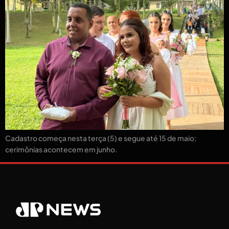
Cadastro começa nesta terça (5) e segue até 15 de maio;
cerimônias acontecem em junho.